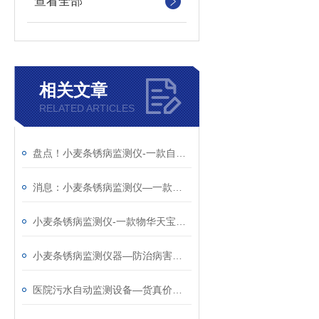
查看全部
相关文章
RELATED ARTICLES
盘点！小麦条锈病监测仪-一款自动运行的小麦条锈病监测预警系统
消息：小麦条锈病监测仪—一款可靠的小麦条锈病自动监测预警系统
小麦条锈病监测仪-一款物华天宝的条锈病监测仪器@2023全国包邮
小麦条锈病监测仪器—防治病害的小麦条锈病监测仪（全+国+配+送）
医院污水自动监测设备—货真价实的实时在线水质监测仪@2024风途科技