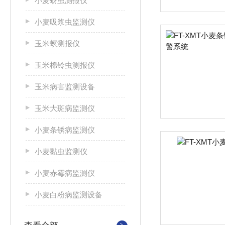
小麦蚜虫测报仪
小麦吸浆虫监测仪
玉米螟测报仪
玉米棉铃虫测报仪
玉米病害监测设备
玉米大斑病监测仪
小麦条锈病监测仪
小麦黏虫监测仪
小麦赤霉病监测仪
小麦白粉病监测设备