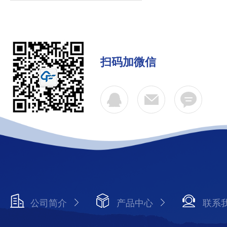
扫码加微信
公司简介
产品中心
联系