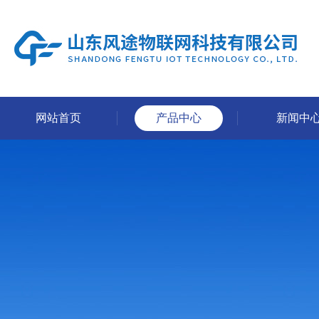
网站首页
产品中心
新闻中