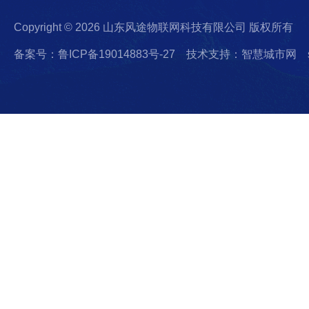
Copyright © 2026 山东风途物联网科技有限公司 版权所有
备案号：鲁ICP备19014883号-27
技术支持：智慧城市网