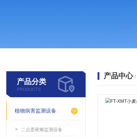
产品中心
产品分类
PRODUCTS
植物病害监测设备
二点委夜蛾监测设备