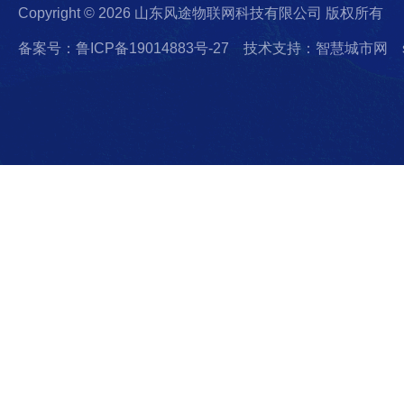
Copyright © 2026 山东风途物联网科技有限公司 版权所有
备案号：鲁ICP备19014883号-27
技术支持：智慧城市网