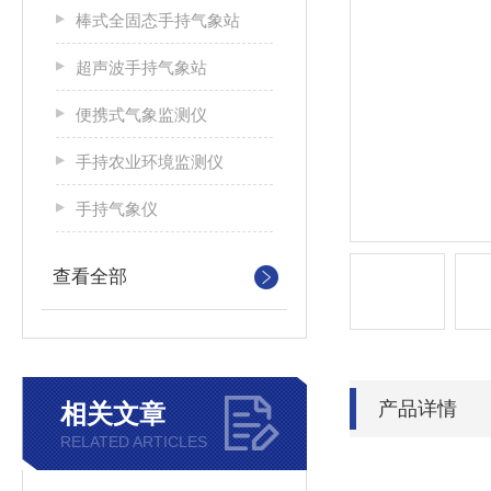
棒式全固态手持气象站
超声波手持气象站
便携式气象监测仪
手持农业环境监测仪
手持气象仪
查看全部
产品详情
相关文章
RELATED ARTICLES