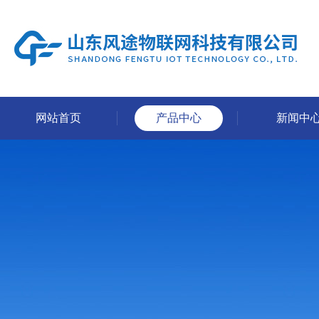
网站首页
产品中心
新闻中