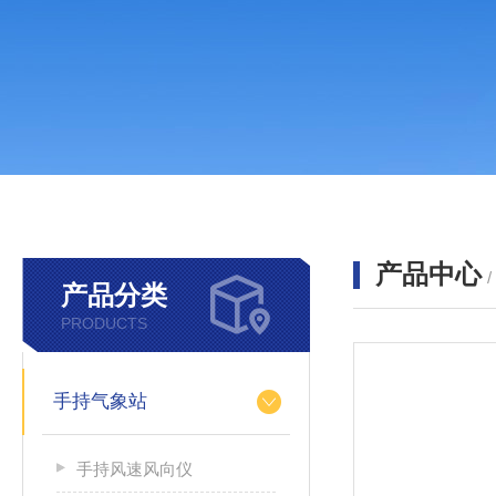
产品中心
产品分类
PRODUCTS
手持气象站
手持风速风向仪