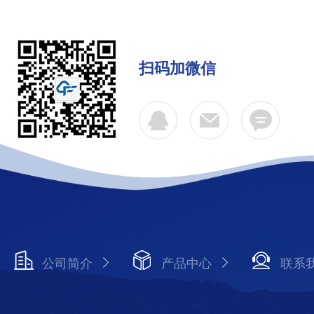
扫码加微信
公司简介
产品中心
联系