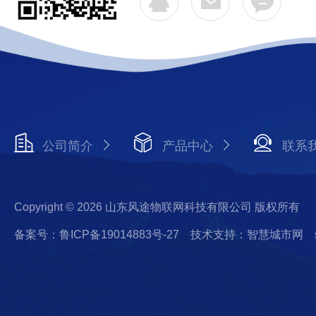
公司简介
产品中心
联系
Copyright © 2026 山东风途物联网科技有限公司 版权所有
备案号：鲁ICP备19014883号-27
技术支持：智慧城市网