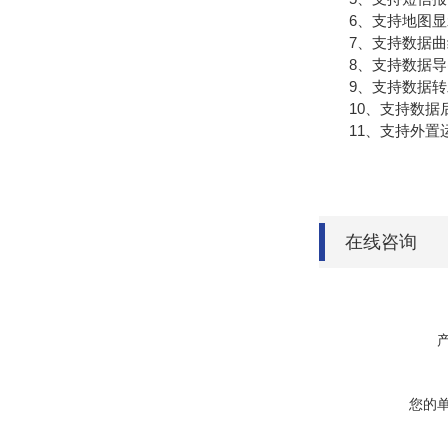
6、支持地图显
7、支持数据曲
8、支持数据导
9、支持数据转发，H
10、支持数据
11、支持外置运行ja
在线咨询
您的