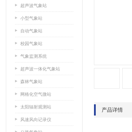
超声波气象站
小型气象站
自动气象站
校园气象站
气象监测系统
超声波一体化气象站
森林气象站
网格化空气微站
太阳辐射观测站
产品详情
风速风向记录仪