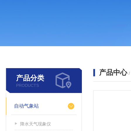
产品中心
产品分类
PRODUCTS
自动气象站
降水天气现象仪