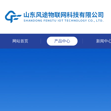
网站首页
产品中心
新闻中