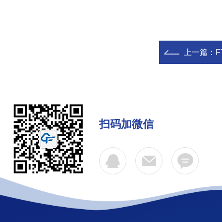
上一篇：
扫码加微信