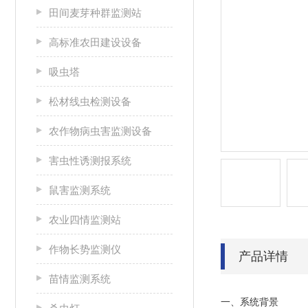
田间麦芽种群监测站
高标准农田建设设备
吸虫塔
松材线虫检测设备
农作物病虫害监测设备
害虫性诱测报系统
鼠害监测系统
农业四情监测站
作物长势监测仪
产品详情
苗情监测系统
一、系统背景