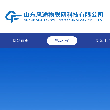
网站首页
产品中心
新闻中