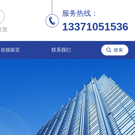
服务热线：
13371051536
发票
在线留言
联系我们