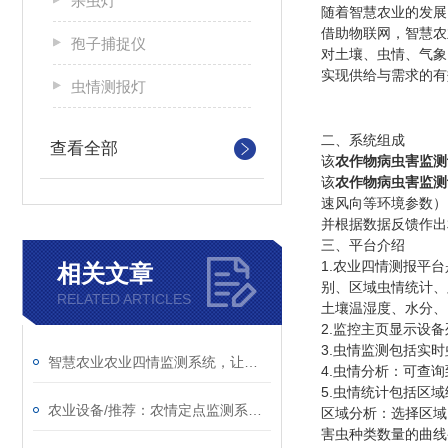
杀虫灯
随着智慧农业的发展
借助物联网，智慧农
孢子捕捉仪
对土壤、虫情、气象
实现供给与需求的有
虫情测报灯
二、系统组成
查看全部
该
农作物病虫害监测
该
农作物病虫害监测
速风向等环境参数）
并根据数据反馈作出
三、平台介绍
1.农业四情测报平
相关文章
别、区域虫情统计、
RELATED ARTICLES
土壤温湿度、水分、
2.监控主页显示设
3.虫情监测包括实
智慧农业农业四情监测系统，让高标准农田监测更高效、更精准
4.虫情分析：可查
5.虫情统计包括区
农业设备/推荐：农情定点监测系统—助力农业生产的农作物病虫害监测设备
区域分析：选择区域
害虫种类数量的曲线