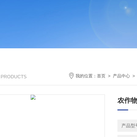
我的位置：
首页
>
产品中心
/ PRODUCTS
农作
产品型号