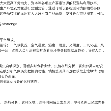
大大提高了劳动力、资本等各项生产要素资源的配置与利用效率。
生产环境及对象进行监测监管，通过传感设备检测环境的物理参数，
这些新技术的应用将大大改善农产品品质，使其符合市场需求，可以
平台组成。
量等），气候状况（空气温度、湿度、雨量、光照度、二氧化碳、风
测报平台，管理人员可远程实时查看各环境参数数据及趋势，节省人力，
l害虫自动识别、远程实时查看虫情、虫情在线分析、害虫种类自动识
在线分析气象历史数据的功能。墒情监测具有远程获取土壤墒情（如
物长势画面。
监测图标及设备的运行状态。
。 趋势分析：选择区域，选择时间后点击查询，即可查询出区域内各