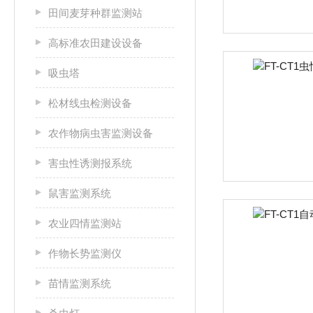
田间麦芽种群监测站
高标准农田建设设备
吸虫塔
松材线虫检测设备
农作物病虫害监测设备
害虫性诱测报系统
鼠害监测系统
农业四情监测站
作物长势监测仪
苗情监测系统