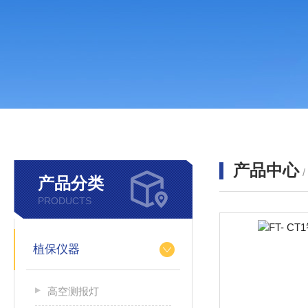
产品中心
产品分类
PRODUCTS
植保仪器
高空测报灯