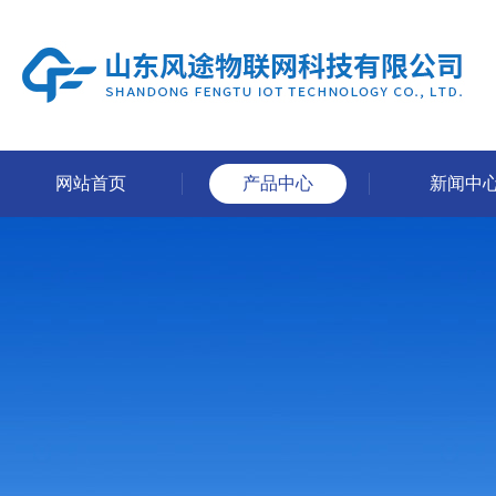
网站首页
产品中心
新闻中