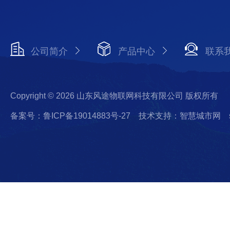
公司简介
产品中心
联系
Copyright © 2026 山东风途物联网科技有限公司 版权所有
备案号：鲁ICP备19014883号-27
技术支持：智慧城市网