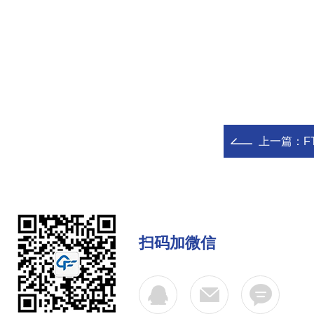
上一篇：
F
扫码加微信