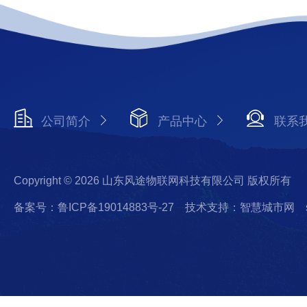
公司简介
产品中心
联系
Copyright © 2026 山东风途物联网科技有限公司 版权所有
备案号：鲁ICP备19014883号-27
技术支持：智慧城市网