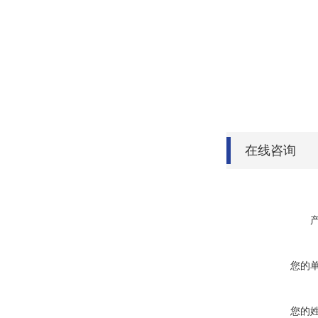
在线咨询
您的
您的