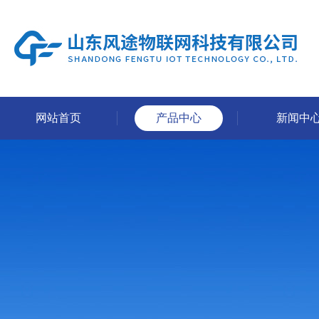
网站首页
产品中心
新闻中