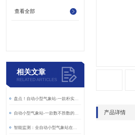
查看全部
相关文章
RELATED ARTICLES
盘点！自动小型气象站-一款朴实无华的户外小型气象站
产品详情
自动小型气象站-一款数不胜数的六要素自动气象站（顺+丰+包+邮）
智能监测：全自动小型气象站在气候研究中的应用