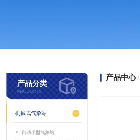
产品中心
产品分类
PRODUCTS
机械式气象站
自动小型气象站