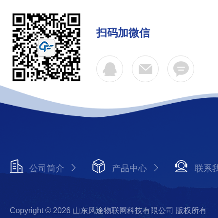
扫码加微信
公司简介
产品中心
联系
Copyright © 2026 山东风途物联网科技有限公司 版权所有