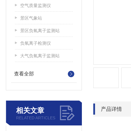
空气质量监测仪
景区气象站
景区负氧离子监测站
负氧离子检测仪
大气负氧离子监测站
查看全部
产品详情
相关文章
RELATED ARTICLES