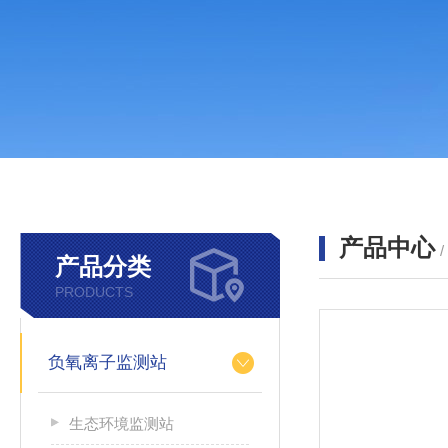
产品中心
产品分类
PRODUCTS
负氧离子监测站
生态环境监测站