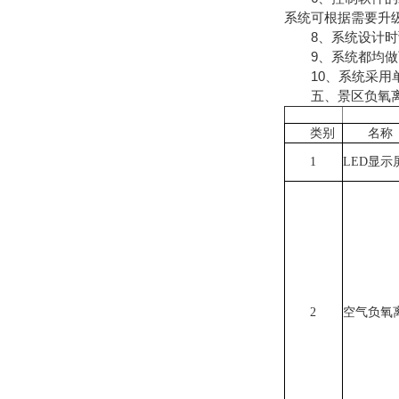
系统可根据需要升
8、系统设计时预
9、系统都均做
10、系统采用单
五、景区负氧离
类别
名称
1
LED显示
2
空气负氧