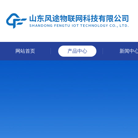
网站首页
产品中心
新闻中