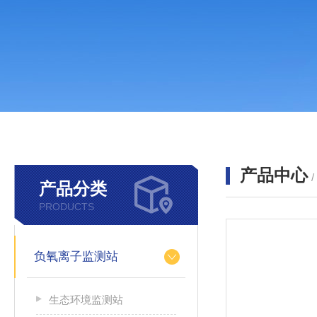
产品中心
产品分类
PRODUCTS
负氧离子监测站
生态环境监测站