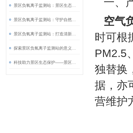
一、
景区负氧离子监测站：景区生态环境的“守护者”
空气
景区负氧离子监测站：守护自然清新的“健康哨兵”
时可根
景区负氧离子监测站：打造清新空气新体验
探索景区负氧离子监测站的意义与价值
PM2.
科技助力景区生态保护——景区负氧离子监测站
独替换
据，亦
营维护