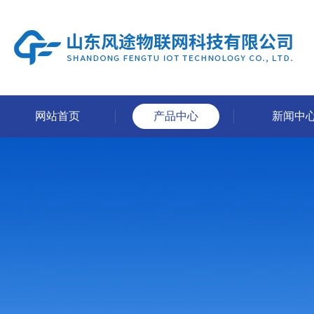
网站首页
产品中心
新闻中