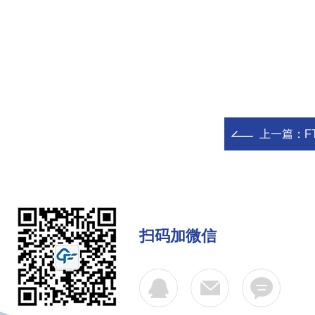
上一篇：
F
扫码加微信