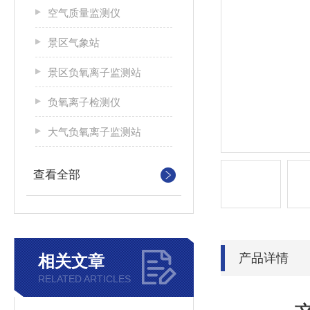
空气质量监测仪
景区气象站
景区负氧离子监测站
负氧离子检测仪
大气负氧离子监测站
查看全部
产品详情
相关文章
RELATED ARTICLES