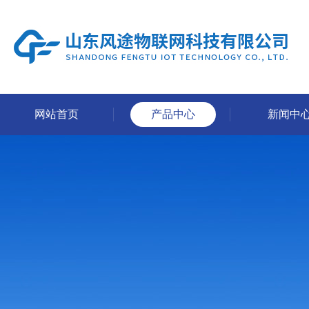
网站首页
产品中心
新闻中