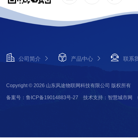
公司简介
产品中心
联系
Copyright © 2026 山东风途物联网科技有限公司 版权所有
备案号：鲁ICP备19014883号-27
技术支持：智慧城市网