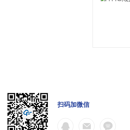
扫码加微信