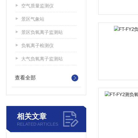
空气质量监测仪
景区气象站
景区负氧离子监测站
负氧离子检测仪
大气负氧离子监测站
查看全部
相关文章
RELATED ARTICLES