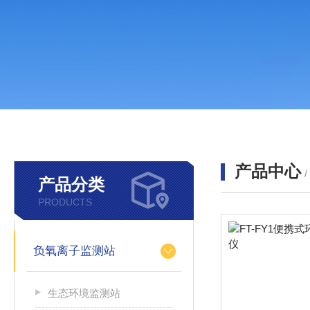
产品中心
产品分类
PRODUCTS
负氧离子监测站
生态环境监测站