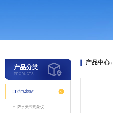
产品中心
产品分类
PRODUCTS
自动气象站
降水天气现象仪