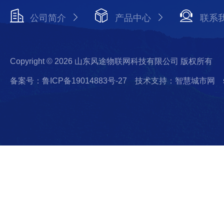
公司简介
产品中心
联系
Copyright © 2026 山东风途物联网科技有限公司 版权所有
备案号：鲁ICP备19014883号-27
技术支持：智慧城市网