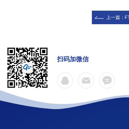
上一篇：
F
扫码加微信