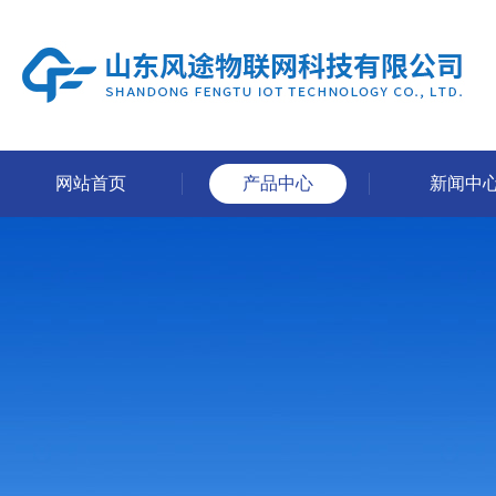
网站首页
产品中心
新闻中