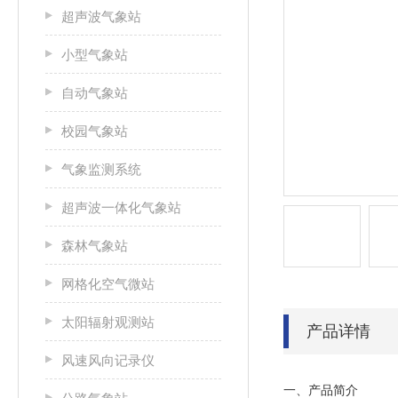
超声波气象站
小型气象站
自动气象站
校园气象站
气象监测系统
超声波一体化气象站
森林气象站
网格化空气微站
太阳辐射观测站
产品详情
风速风向记录仪
一、产品简介