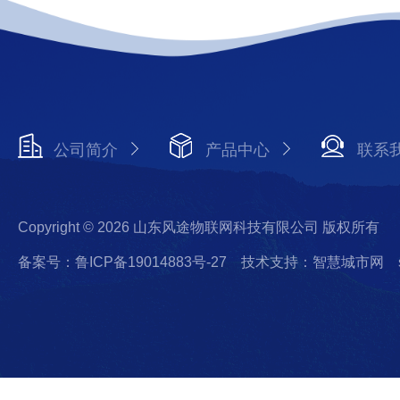
公司简介
产品中心
联系
Copyright © 2026 山东风途物联网科技有限公司 版权所有
备案号：鲁ICP备19014883号-27
技术支持：智慧城市网