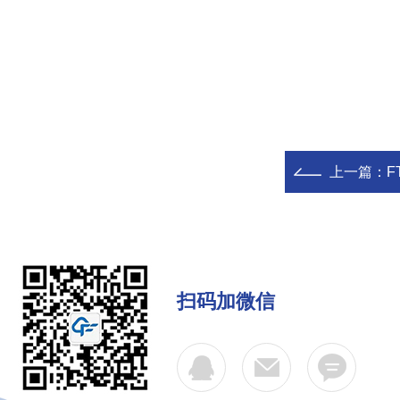
上一篇：
F
扫码加微信