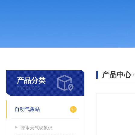
产品中心
产品分类
PRODUCTS
自动气象站
降水天气现象仪