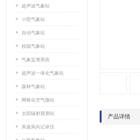
超声波气象站
小型气象站
自动气象站
校园气象站
气象监测系统
超声波一体化气象站
森林气象站
网格化空气微站
太阳辐射观测站
产品详情
风速风向记录仪