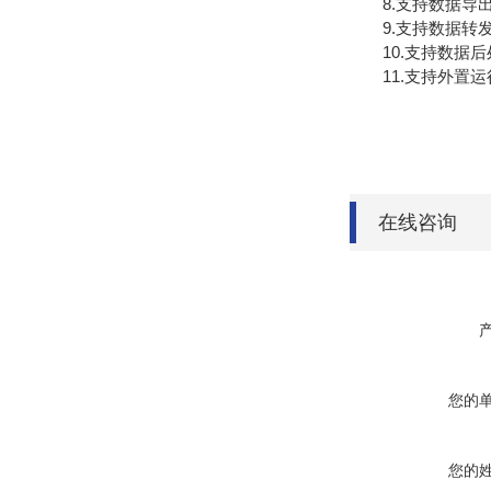
8.支持数据导出
9.支持数据转发，H
10.支持数据后
11.支持外置运行ja
在线咨询
您的
您的