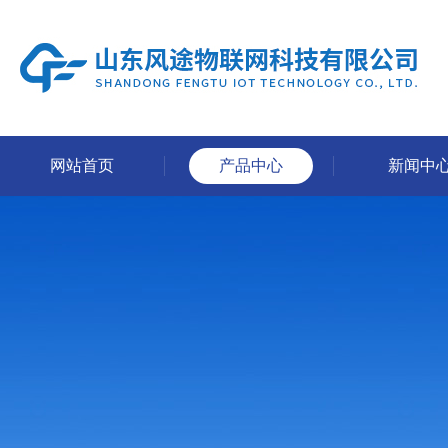
网站首页
产品中心
新闻中