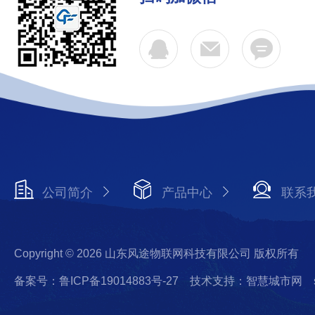
公司简介
产品中心
联系
Copyright © 2026 山东风途物联网科技有限公司 版权所有
备案号：鲁ICP备19014883号-27
技术支持：智慧城市网