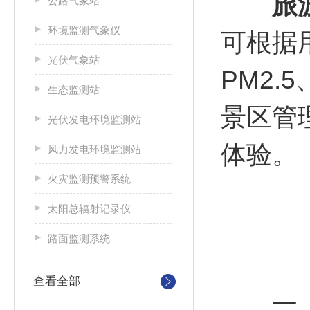
旅
公路气象站
环境监测气象仪
可根据
光伏气象站
PM2
生态监测站
景区管
光伏发电环境监测站
体验。
风力发电环境监测站
火灾监测预警系统
太阳总辐射记录仪
路面监测系统
查看全部
一