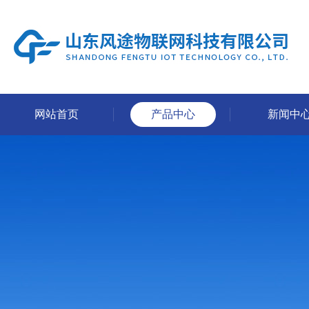
网站首页
产品中心
新闻中