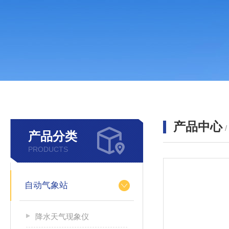
产品中心
产品分类
PRODUCTS
自动气象站
降水天气现象仪