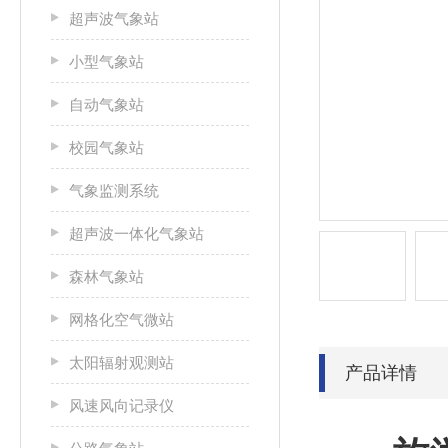
超声波气象站
小型气象站
自动气象站
校园气象站
气象监测系统
超声波一体化气象站
森林气象站
网格化空气微站
太阳辐射观测站
产品详情
风速风向记录仪