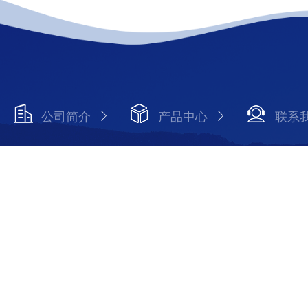
公司简介
产品中心
联系
Copyright © 2026 山东风途物联网科技有限公司 版权所有
备案号：鲁ICP备19014883号-27
技术支持：智慧城市网