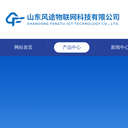
网站首页
产品中心
新闻中