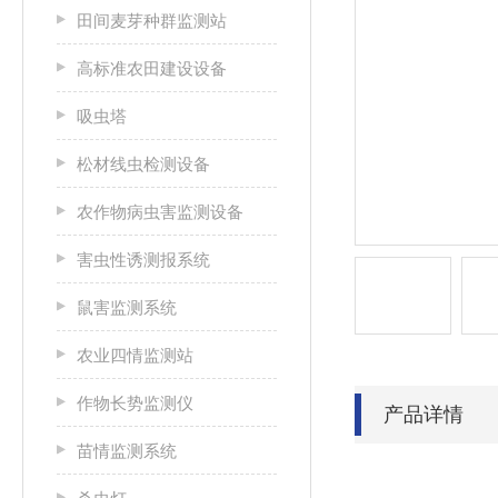
田间麦芽种群监测站
高标准农田建设设备
吸虫塔
松材线虫检测设备
农作物病虫害监测设备
害虫性诱测报系统
鼠害监测系统
农业四情监测站
作物长势监测仪
产品详情
苗情监测系统