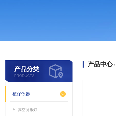
产品中心
产品分类
PRODUCTS
植保仪器
高空测报灯