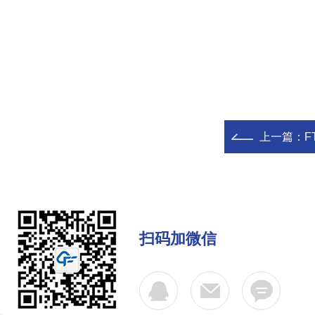
上一篇：
F
扫码加微信