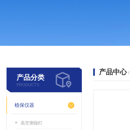
产品中心
产品分类
PRODUCTS
植保仪器
高空测报灯