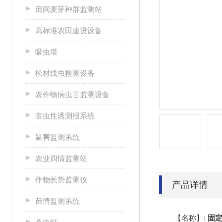
田间麦芽种群监测站
高标准农田建设设备
吸虫塔
松材线虫检测设备
农作物病虫害监测设备
害虫性诱测报系统
鼠害监测系统
农业四情监测站
作物长势监测仪
产品详情
苗情监测系统
【名称】:
固