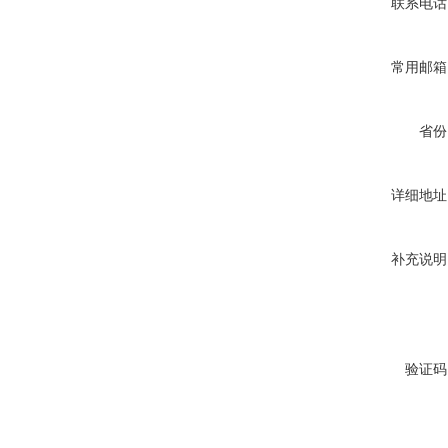
联系电话
常用邮箱
省份
详细地址
补充说明
验证码