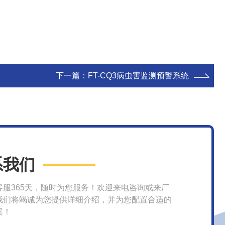
下一篇：
FT-CQ3病虫害监测预警系统
系我们
客服365天，随时为您服务！欢迎来电咨询或来厂
我们将竭诚为您提供详细介绍，并为您配置合适的
案！