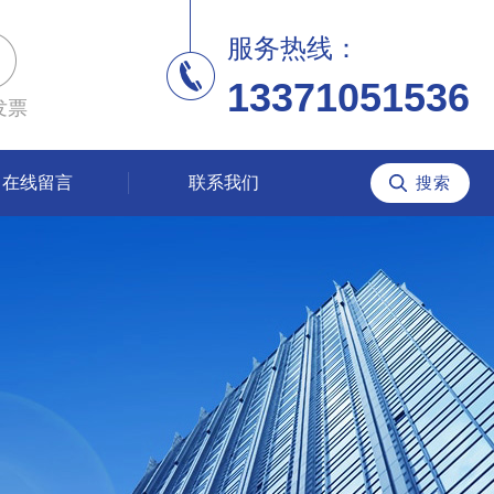
服务热线：
13371051536
发票
在线留言
联系我们