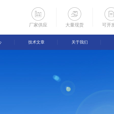
厂家供应
大量现货
可开
心
技术文章
关于我们