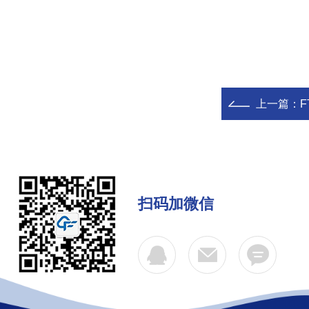
上一篇：
F
扫码加微信