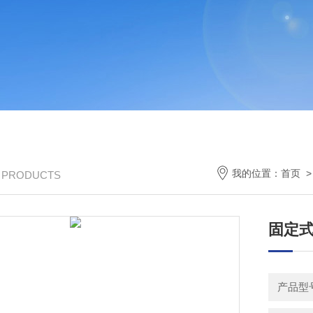
我的位置：
首页
/ PRODUCTS
固定
产品型号