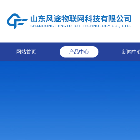
网站首页
产品中心
新闻中