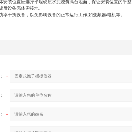
体安装位置应选择平坦硬质水泥浇筑高台地面，保证安装位置的平整
成后设备壳体需接地。
功率干扰设备，以免影响设备的正常运行工作,如变频器/电机等。
：
：
：