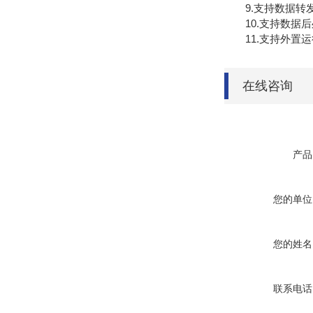
9.支持数据转发，H
10.支持数据后
11.支持外置运行ja
在线咨询
产品
您的单位
您的姓名
联系电话