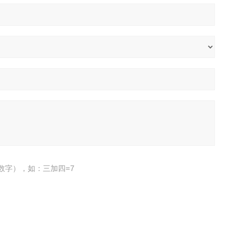
数字），如：三加四=7