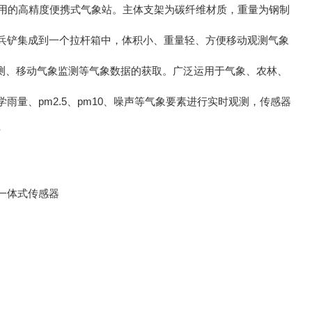
用的高精度便携式气象站。主体支架为碳纤维材质，重量为钢制
铲集成到一个拉杆箱中，体积小、重量轻、方便移动观测气象
测、移动气象监测等气象数据的获取。广泛运用于气象、农林、
、pm2.5、pm10、噪声等气象要素进行实时观测，传感器
素一体式传感器