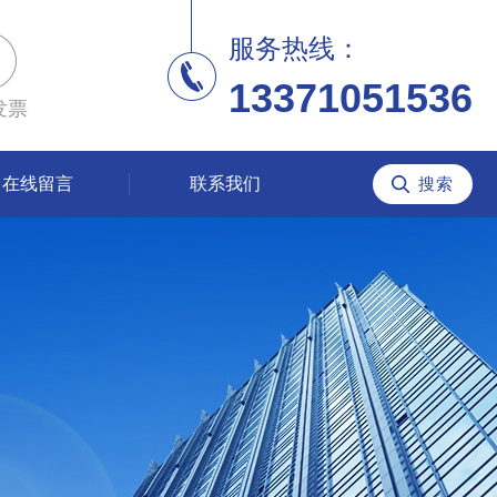
服务热线：
13371051536
发票
在线留言
联系我们