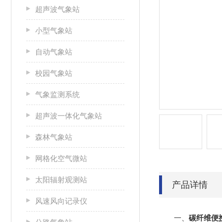
超声波气象站
小型气象站
自动气象站
校园气象站
气象监测系统
超声波一体化气象站
森林气象站
网格化空气微站
太阳辐射观测站
产品详情
风速风向记录仪
一、
碳纤维便