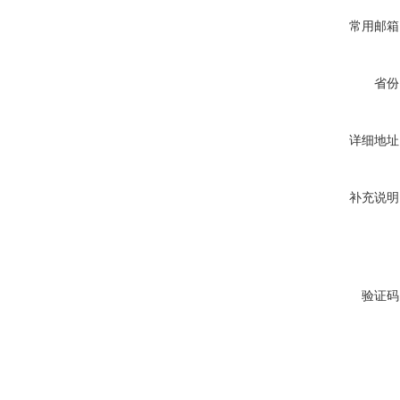
常用邮箱
省份
详细地址
补充说明
验证码