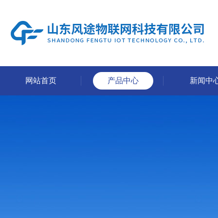
网站首页
产品中心
新闻中