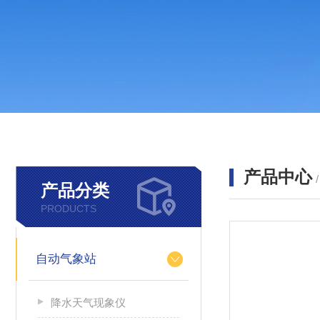
产品中心
产品分类
PRODUCTS
自动气象站
降水天气现象仪