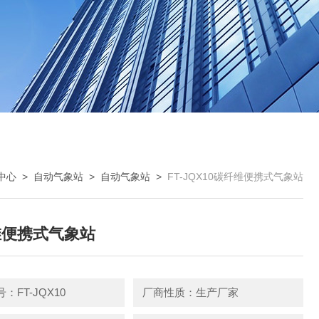
中心
>
自动气象站
>
自动气象站
>
FT-JQX10碳纤维便携式气象站
维便携式气象站
：FT-JQX10
厂商性质：生产厂家