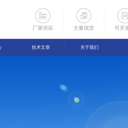
厂家供应
大量现货
可开
心
技术文章
关于我们