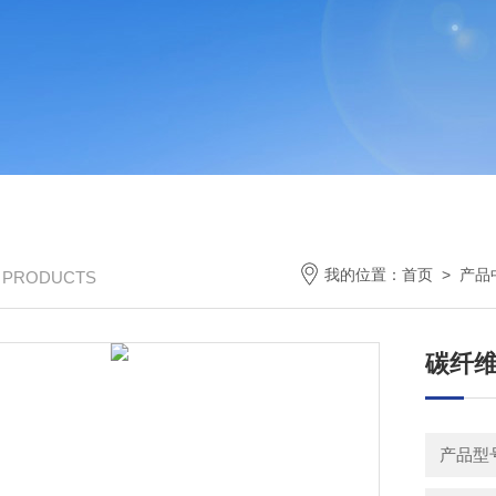
我的位置：
首页
>
产品
/ PRODUCTS
碳纤
产品型号