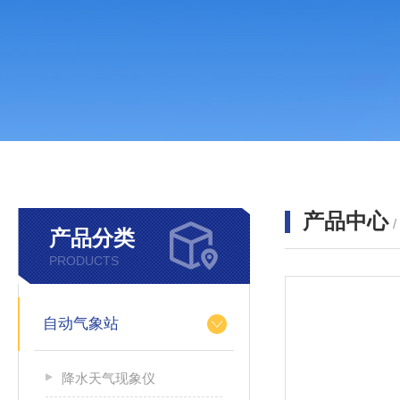
产品中心
产品分类
PRODUCTS
自动气象站
降水天气现象仪