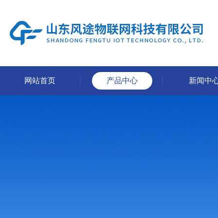
网站首页
产品中心
新闻中