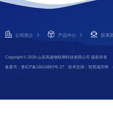
公司简介
产品中心
联系
Copyright © 2026 山东风途物联网科技有限公司 版权所有
备案号：鲁ICP备19014883号-27
技术支持：智慧城市网