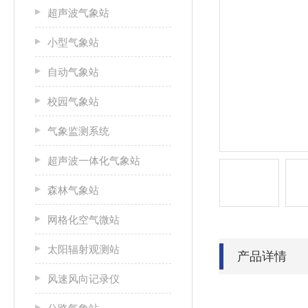
超声波气象站
小型气象站
自动气象站
校园气象站
气象监测系统
超声波一体化气象站
森林气象站
网格化空气微站
太阳辐射观测站
产品详情
风速风向记录仪