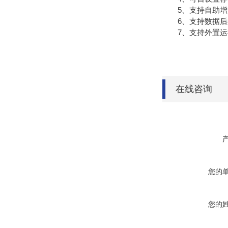
5、支持自助增加
6、支持数据后
7、支持外置运行ja
在线咨询
您的
您的