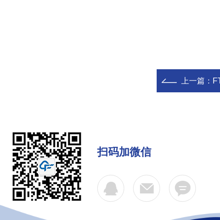
上一篇：
F
扫码加微信