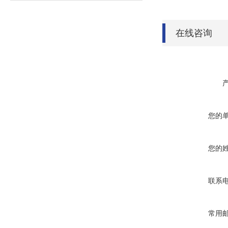
在线咨询
您的
您的
联系
常用