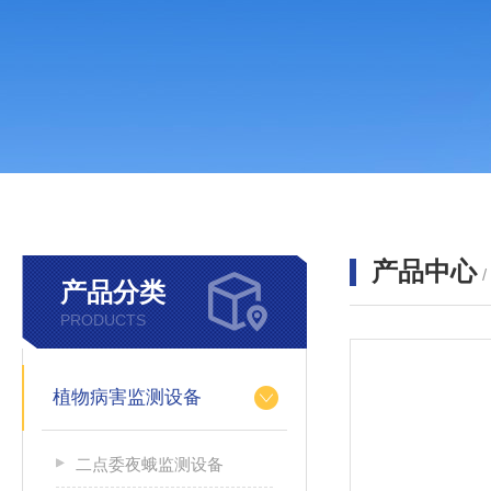
产品中心
产品分类
PRODUCTS
植物病害监测设备
二点委夜蛾监测设备