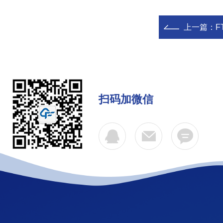
上一篇：
F
扫码加微信