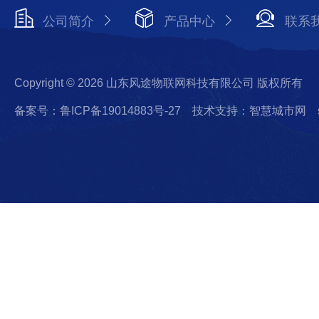
公司简介
产品中心
联系
Copyright © 2026 山东风途物联网科技有限公司 版权所有
备案号：鲁ICP备19014883号-27
技术支持：智慧城市网