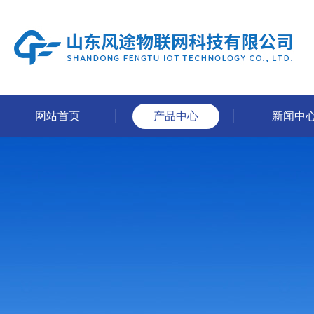
网站首页
产品中心
新闻中