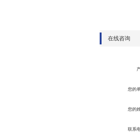
在线咨询
您的
您的
联系