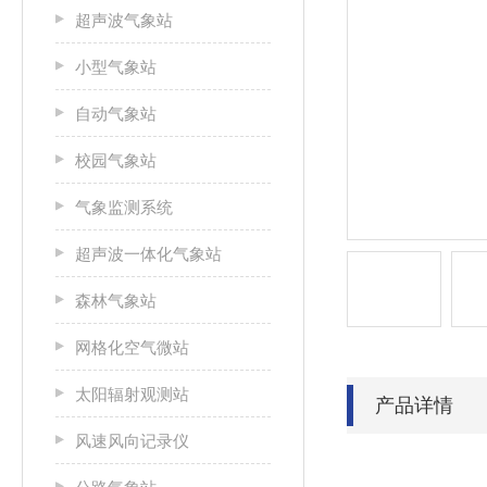
超声波气象站
小型气象站
自动气象站
校园气象站
气象监测系统
超声波一体化气象站
森林气象站
网格化空气微站
太阳辐射观测站
产品详情
风速风向记录仪