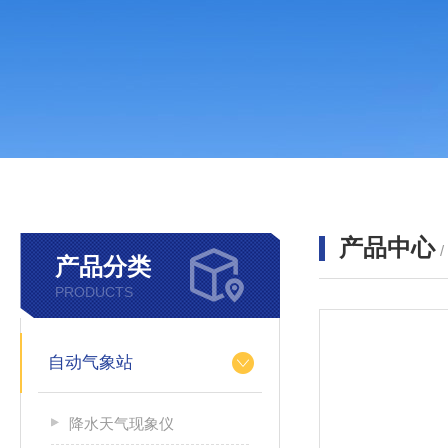
产品中心
产品分类
PRODUCTS
自动气象站
降水天气现象仪