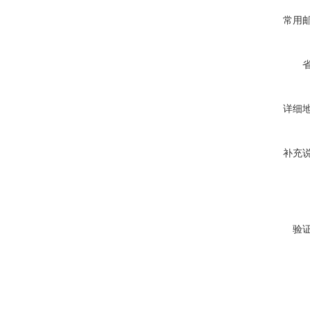
常用
详细
补充
验