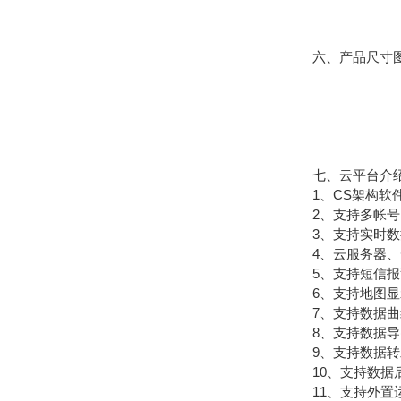
六、产品尺寸
七、云平台介
1、CS架构软件
2、支持多帐号
3、支持实时数
4、云服务器、云
5、支持短信报
6、支持地图显
7、支持数据曲
8、支持数据导
9、支持数据转发，H
10、支持数据
11、支持外置运行ja