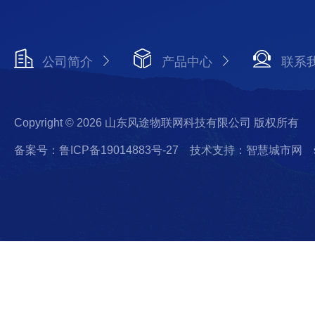
公司简介
产品中心
联系
Copyright © 2026 山东风途物联网科技有限公司 版权所有
备案号：鲁ICP备19014883号-27
技术支持：智慧城市网