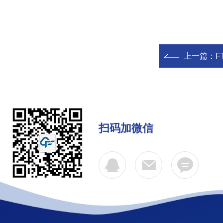
上一篇：
F
扫码加微信