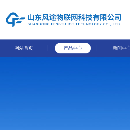
网站首页
产品中心
新闻中