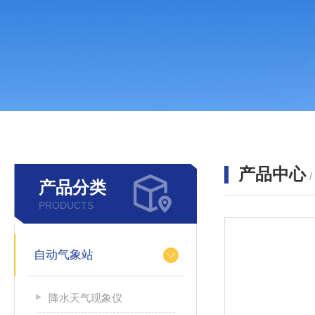
产品中心
产品分类
PRODUCTS
自动气象站
降水天气现象仪