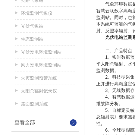
公路气象站
气象环境数据是决
智慧云联数字高精度
环境监测气象仪
监测站。同时，也符
本系统可监测的气
光伏气象站
射、反照率辐射、
光伏电站监测
生态监测站
二、产品特点
光伏发电环境监测站
1、实时数据监测
平太阳总辐射、水
风力发电环境监测站
监测数据。
2、科技型采集仪：
火灾监测预警系统
正并进行高精度定
3、无线数据存储
太阳总辐射记录仪
4、智慧数据运维：
维故障分析。
路面监测系统
5、自标定灵敏度：
总辐射表》要求需要
查看全部
性。
6、全球型跟踪器