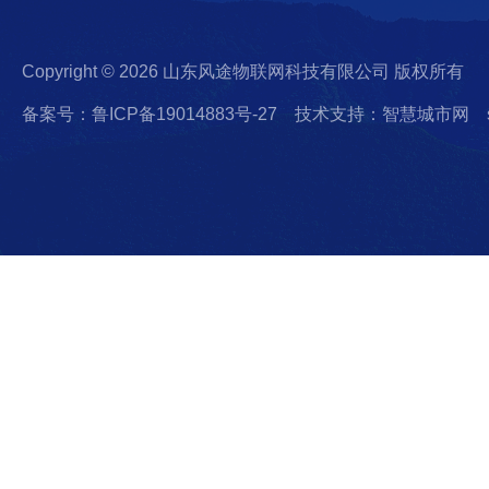
Copyright © 2026 山东风途物联网科技有限公司 版权所有
备案号：鲁ICP备19014883号-27
技术支持：智慧城市网