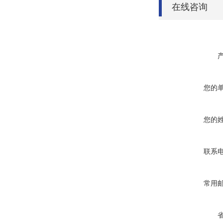
在线咨询
您的
您的
联系
常用