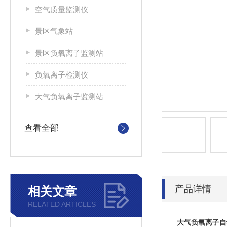
空气质量监测仪
景区气象站
景区负氧离子监测站
负氧离子检测仪
大气负氧离子监测站
查看全部
产品详情
相关文章
RELATED ARTICLES
大气负氧离子自