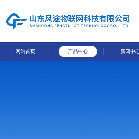
网站首页
产品中心
新闻中