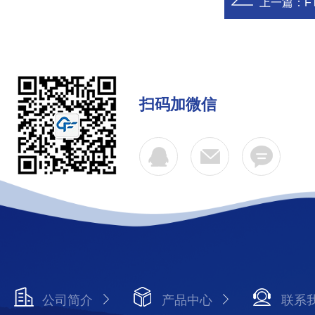
上一篇：
F
扫码加微信
公司简介
产品中心
联系