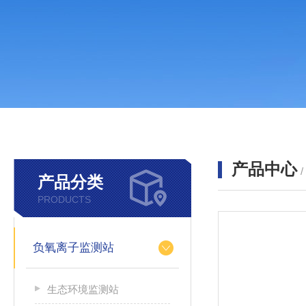
产品中心
产品分类
PRODUCTS
负氧离子监测站
生态环境监测站