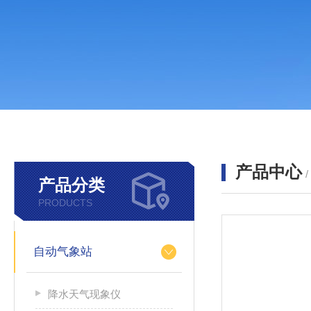
产品中心
产品分类
PRODUCTS
自动气象站
降水天气现象仪