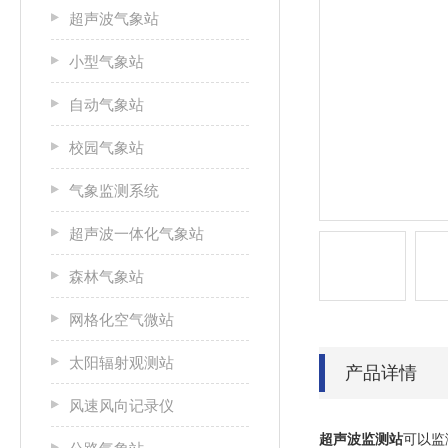
超声波气象站
小型气象站
自动气象站
校园气象站
气象监测系统
超声波一体化气象站
森林气象站
网格化空气微站
太阳辐射观测站
产品详情
风速风向记录仪
超声波监测站
可以监