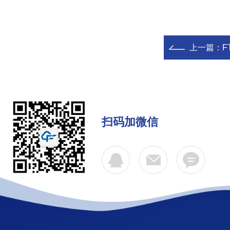
上一篇：
F
扫码加微信