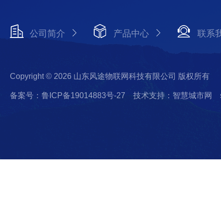
公司简介
产品中心
联系
Copyright © 2026 山东风途物联网科技有限公司 版权所有
备案号：鲁ICP备19014883号-27
技术支持：智慧城市网