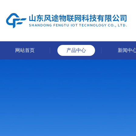
网站首页
产品中心
新闻中