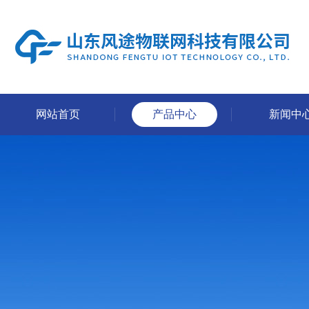
网站首页
产品中心
新闻中