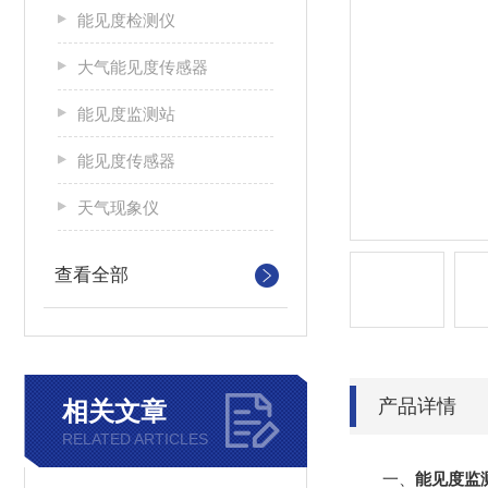
能见度检测仪
大气能见度传感器
能见度监测站
能见度传感器
天气现象仪
查看全部
产品详情
相关文章
RELATED ARTICLES
一、
能见度监