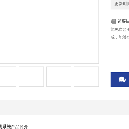
更新时间：
简要
能见度监
成，能够
测系统
产品简介