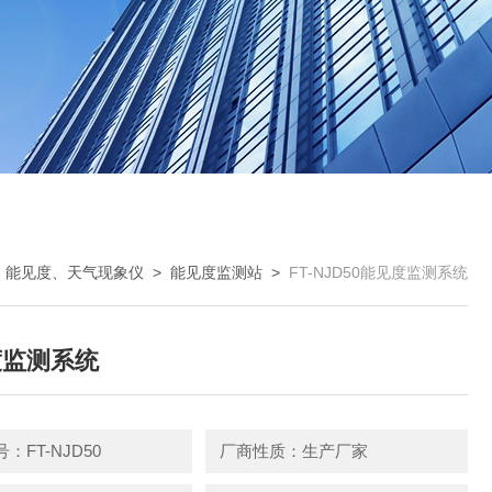
>
能见度、天气现象仪
>
能见度监测站
>
FT-NJD50能见度监测系统
度监测系统
：FT-NJD50
厂商性质：生产厂家