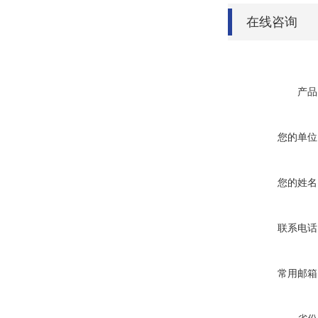
在线咨询
产品
您的单位
您的姓名
联系电话
常用邮箱