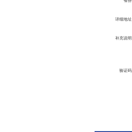
省份
详细地址
补充说明
验证码