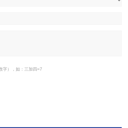
数字），如：三加四=7