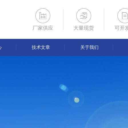
厂家供应
大量现货
可开
心
技术文章
关于我们