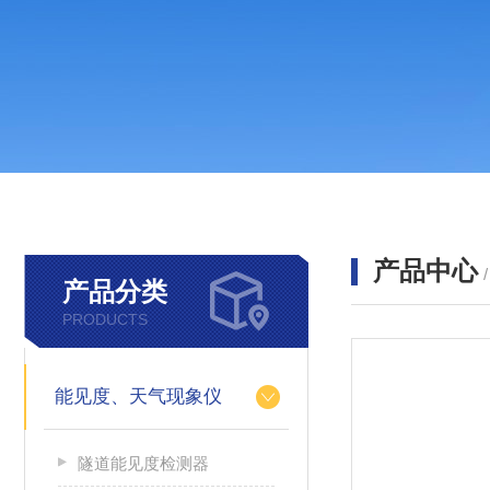
产品中心
产品分类
PRODUCTS
能见度、天气现象仪
隧道能见度检测器