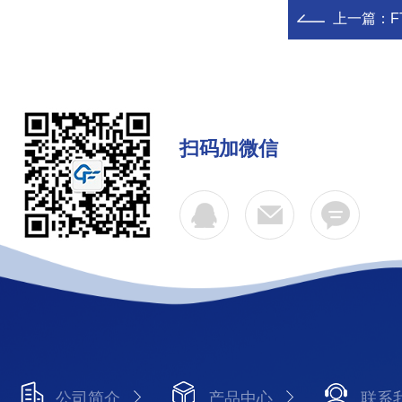
上一篇：
扫码加微信
公司简介
产品中心
联系