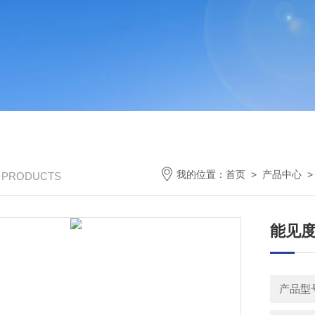
我的位置：
首页
>
产品中心
/ PRODUCTS
能见
产品型号