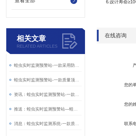
查看全部
6.设计寿命≥10
在线咨询
相关文章
RELATED ARTICLES
蝗虫实时监测预警站-一款采用防雨设计的蝗虫实时监测站@2024新消息
蝗虫实时监测预警站-一款质量顶呱呱的蝗虫预警系统@2024资讯
您的
资讯：蝗虫实时监测预警站-一款雨天也可正常工作的蝗虫实时监测系统
您的
推送：蝗虫实时监测预警站—蝗虫的观察设备@风途科技
消息：蝗虫实时监测系统-一款质量靠得住的蝗虫实时监测预警站
联系