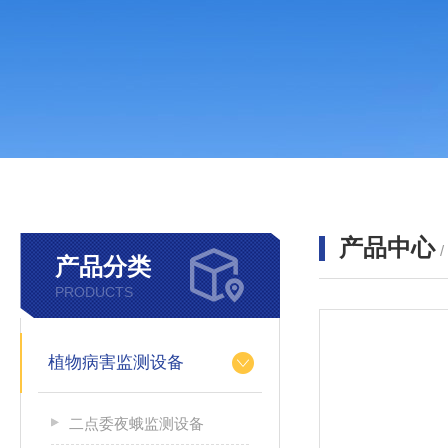
产品中心
产品分类
PRODUCTS
植物病害监测设备
二点委夜蛾监测设备