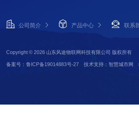
公司简介
产品中心
联系
Copyright © 2026 山东风途物联网科技有限公司 版权所有
备案号：鲁ICP备19014883号-27
技术支持：智慧城市网