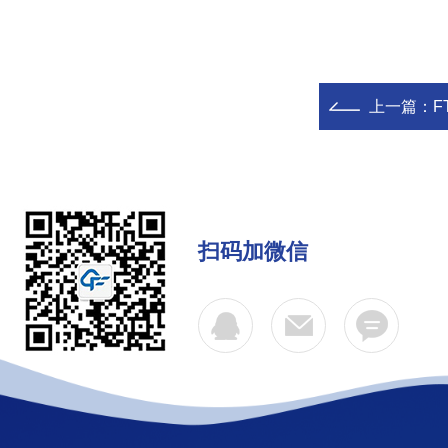
上一篇：
F
扫码加微信