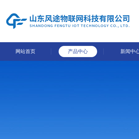
网站首页
产品中心
新闻中