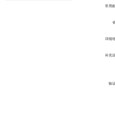
常用
详细
补充
验