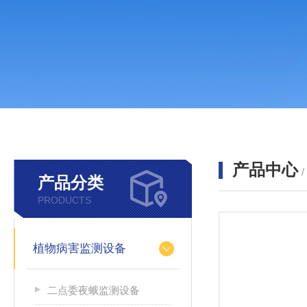
产品中心
产品分类
PRODUCTS
植物病害监测设备
二点委夜蛾监测设备