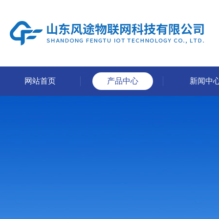
网站首页
产品中心
新闻中