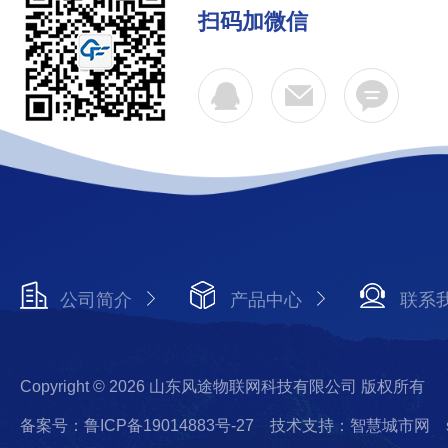
扫码加微信
公司简介
产品中心
联系
Copyright © 2026 山东风途物联网科技有限公司 版权所有
备案号：鲁ICP备19014883号-27
技术支持：智慧城市网