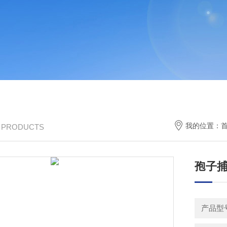
我的位置：
/ PRODUCTS
孢子
产品型号