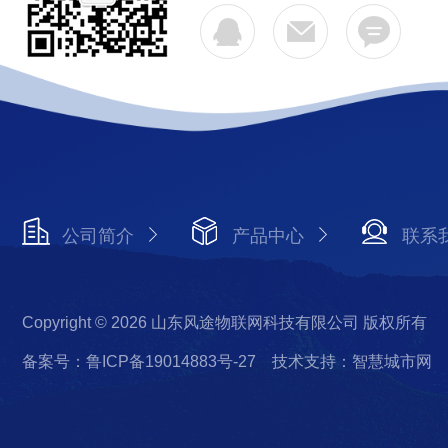
公司简介
产品中心
联系
Copyright © 2026 山东风途物联网科技有限公司 版权所有
备案号：鲁ICP备19014883号-27
技术支持：智慧城市网