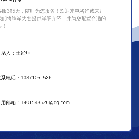
客服365天，随时为您服务！欢迎来电咨询或来厂
我们将竭诚为您提供详细介绍，并为您配置合适的
案！
联系人：王经理
系电话：13371051536
用邮箱：1401548526@qq.com