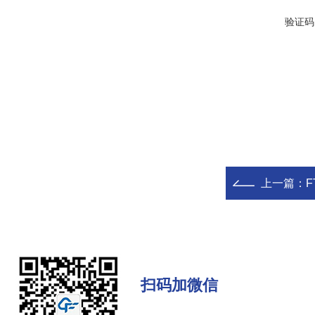
验证码
上一篇：
F
扫码加微信