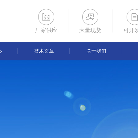
厂家供应
大量现货
可开
心
技术文章
关于我们