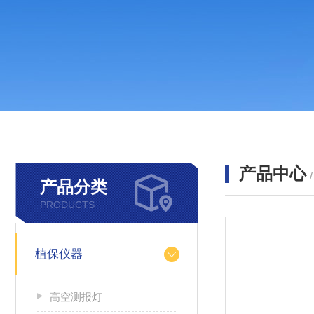
产品中心
产品分类
PRODUCTS
植保仪器
高空测报灯