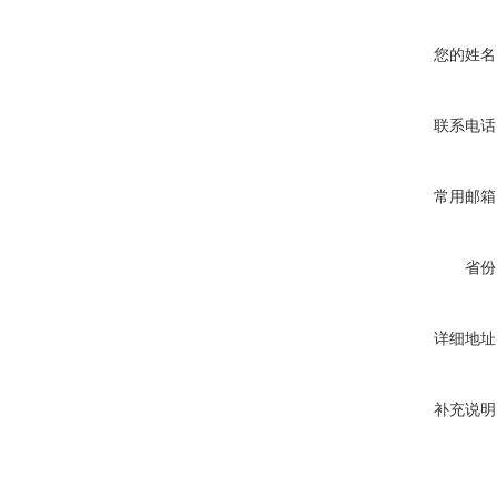
您的姓名
联系电话
常用邮箱
省份
详细地址
补充说明