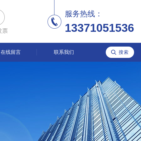
服务热线：
13371051536
发票
在线留言
联系我们