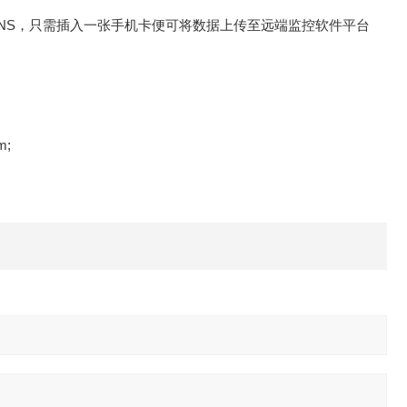
DNS，只需插入一张手机卡便可将数据上传至远端监控软件平台
m;