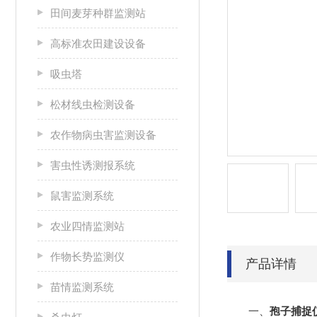
田间麦芽种群监测站
高标准农田建设设备
吸虫塔
松材线虫检测设备
农作物病虫害监测设备
害虫性诱测报系统
鼠害监测系统
农业四情监测站
作物长势监测仪
产品详情
苗情监测系统
一、
孢子捕捉