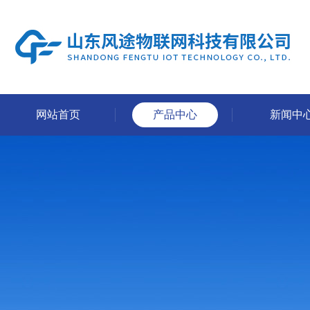
网站首页
产品中心
新闻中