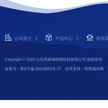
公司简介
产品中心
联系
Copyright © 2026 山东风途物联网科技有限公司 版权所有
备案号：鲁ICP备19014883号-27
技术支持：智慧城市网