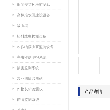
田间麦芽种群监测站
高标准农田建设设备
吸虫塔
松材线虫检测设备
农作物病虫害监测设备
害虫性诱测报系统
鼠害监测系统
农业四情监测站
作物长势监测仪
产品详情
苗情监测系统