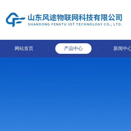
网站首页
产品中心
新闻中