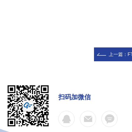
上一篇：
F
扫码加微信