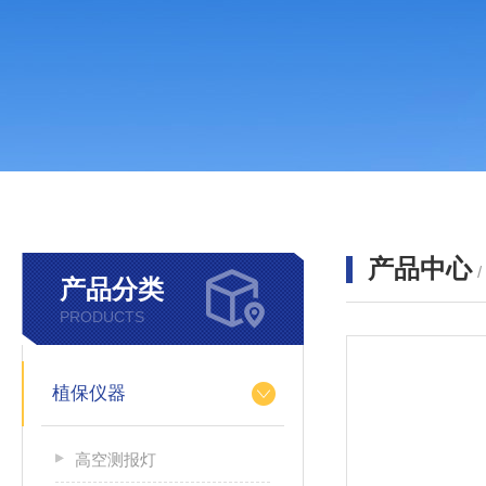
产品中心
产品分类
PRODUCTS
植保仪器
高空测报灯