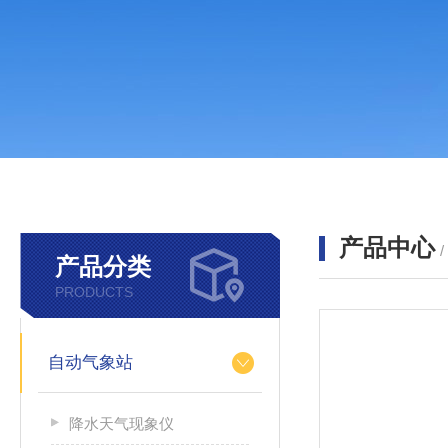
产品中心
产品分类
PRODUCTS
自动气象站
降水天气现象仪