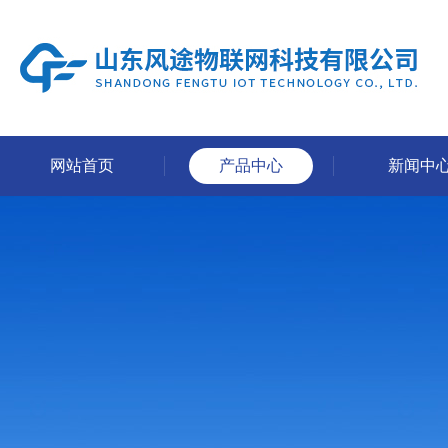
网站首页
产品中心
新闻中