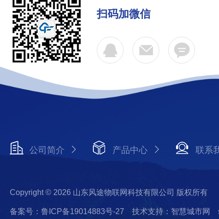
扫码加微信
公司简介
产品中心
联系
Copyright © 2026 山东风途物联网科技有限公司 版权所有
备案号：鲁ICP备19014883号-27
技术支持：智慧城市网