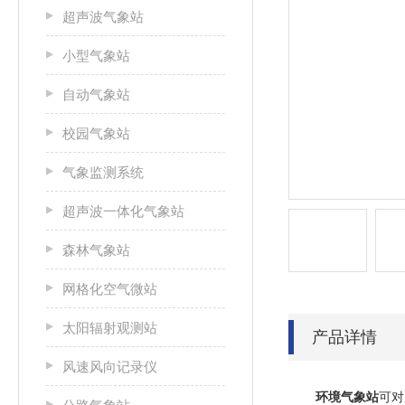
超声波气象站
小型气象站
自动气象站
校园气象站
气象监测系统
超声波一体化气象站
森林气象站
网格化空气微站
太阳辐射观测站
产品详情
风速风向记录仪
环境气象站
可对