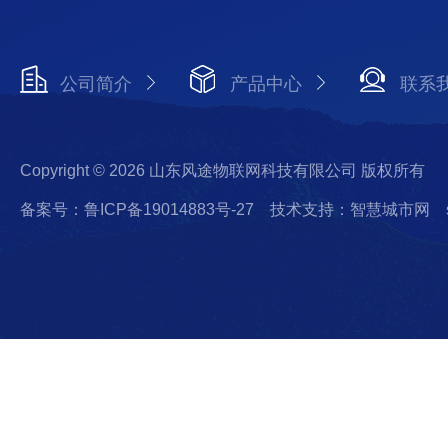
公司简介
产品中心
联系
Copyright © 2026 山东风途物联网科技有限公司 版权所有
备案号：鲁ICP备19014883号-27
技术支持：智慧城市网