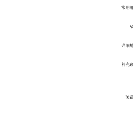
常用
详细
补充
验