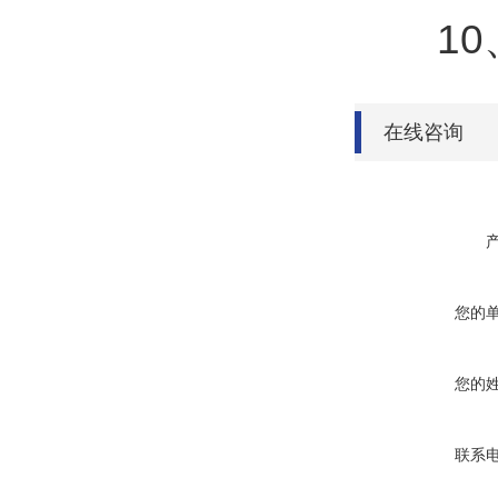
10、7
在线咨询
您的
您的
联系