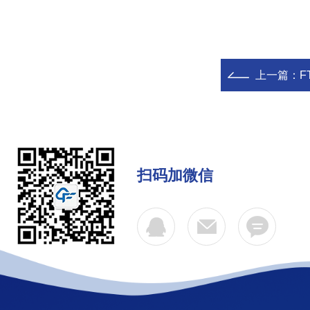
上一篇：
F
扫码加微信