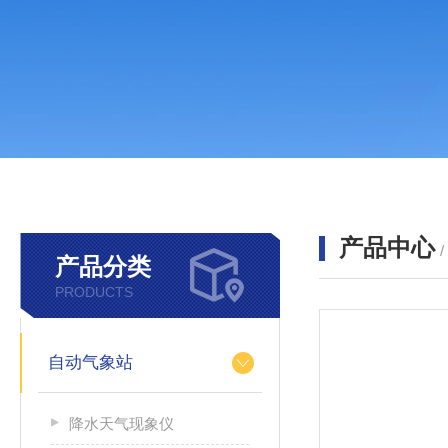
产品中心
产品分类
PRODUCTS
自动气象站
降水天气现象仪