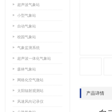
超声波气象站
小型气象站
自动气象站
校园气象站
气象监测系统
超声波一体化气象站
森林气象站
网格化空气微站
太阳辐射观测站
产品详情
风速风向记录仪