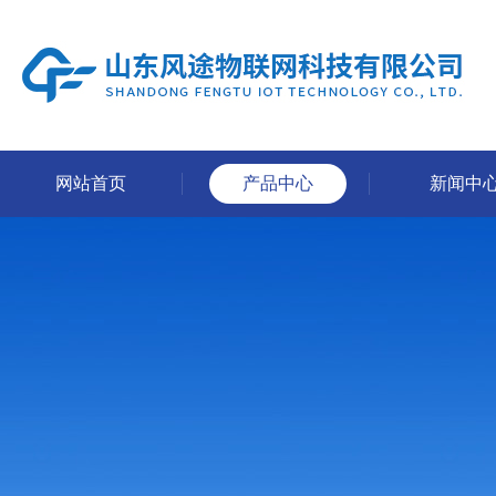
网站首页
产品中心
新闻中