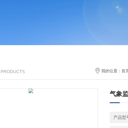
我的位置：
首
/ PRODUCTS
气象
产品型号