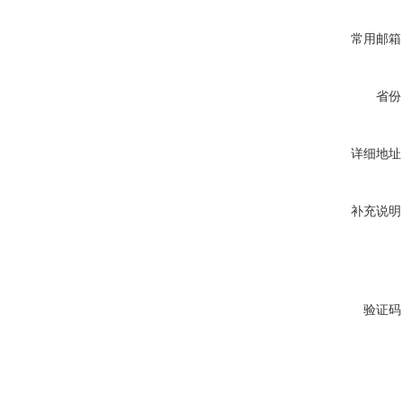
常用邮箱
省份
详细地址
补充说明
验证码