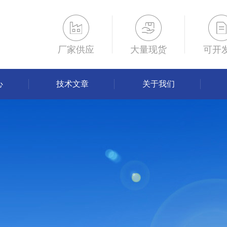
厂家供应
大量现货
可开
心
技术文章
关于我们