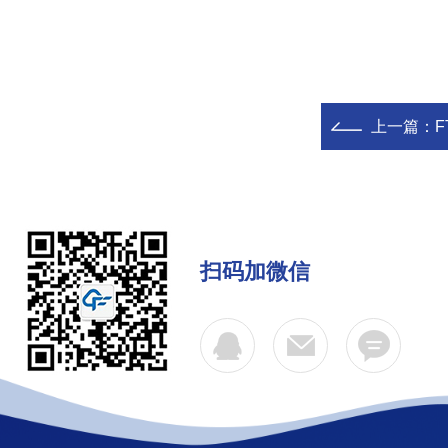
上一篇：
扫码加微信