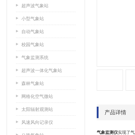
超声波气象站
小型气象站
自动气象站
校园气象站
气象监测系统
超声波一体化气象站
森林气象站
网格化空气微站
太阳辐射观测站
产品详情
风速风向记录仪
气象监测仪
实现了气