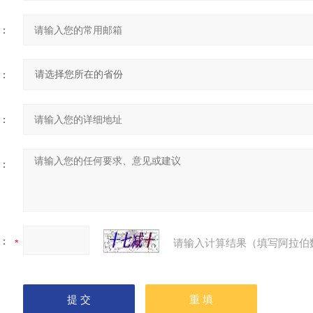
：
：
：
：
：
请输入计算结果（填写阿拉伯