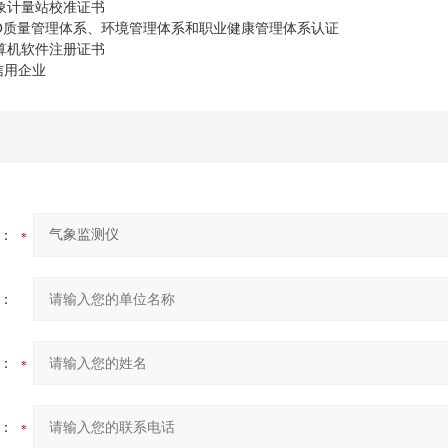
象计量站校准证书
SO质量管理体系、环境管理体系和职业健康管理体系认证
算机软件注册证书
信用企业
：
：
：
：