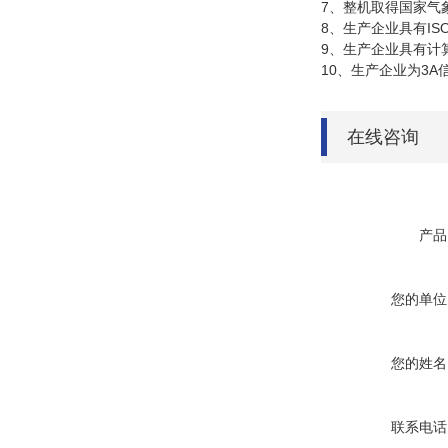
7、整机取得国家气
8、生产企业具有I
9、生产企业具有计
10、生产企业为3A
在线咨询
产品
您的单位
您的姓名
联系电话