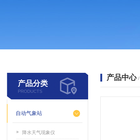
产品中心
产品分类
PRODUCTS
自动气象站
降水天气现象仪