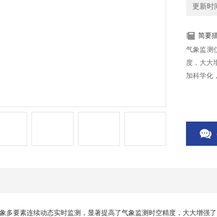
更新时间：
简要
气象监测
度，大大
加科学化
象多要素连续动态实时监测，显著提高了气象监测时空精度，大大增强了