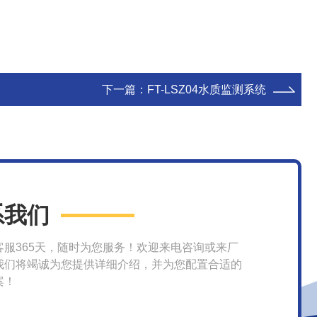
下一篇：
FT-LSZ04水质监测系统
系我们
客服365天，随时为您服务！欢迎来电咨询或来厂
我们将竭诚为您提供详细介绍，并为您配置合适的
案！