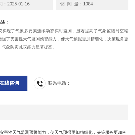
2025-01-16
访 问 量：1084
描述：
仪实现了气象多要素连续动态实时监测，显著提高了气象监测时空精
增强了灾害性天气监测预警能力，使天气预报更加精细化，决策服务更
，气象防灾减灾能力显著提高。
在线咨询
联系电话：
灾害性天气监测预警能力，使天气预报更加精细化，决策服务更加科