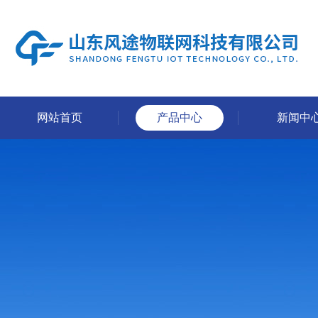
网站首页
产品中心
新闻中