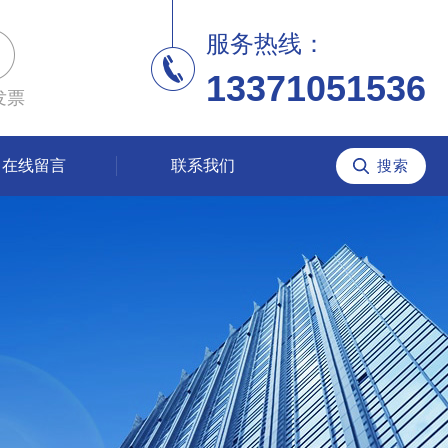
服务热线：
13371051536
发票
在线留言
联系我们