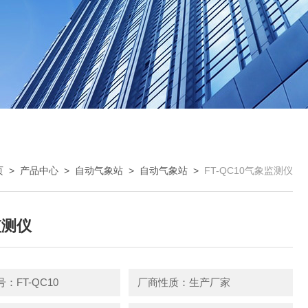
页
>
产品中心
>
自动气象站
>
自动气象站
>
FT-QC10气象监测仪
监测仪
：FT-QC10
厂商性质：生产厂家