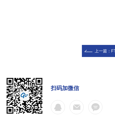
上一篇：
F
扫码加微信