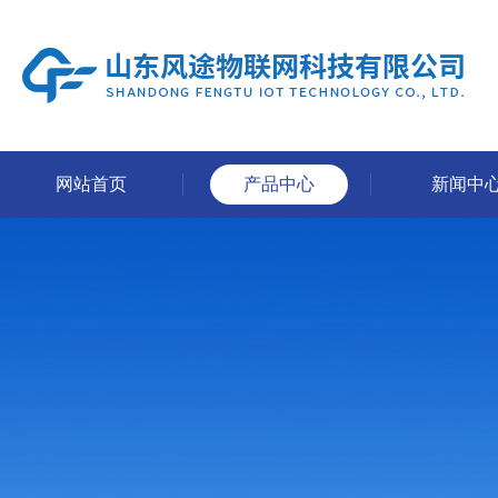
网站首页
产品中心
新闻中