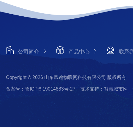
公司简介
产品中心
联系
Copyright © 2026 山东风途物联网科技有限公司 版权所有
备案号：鲁ICP备19014883号-27
技术支持：智慧城市网