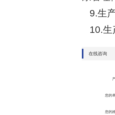
9.
10.
在线咨询
您的
您的