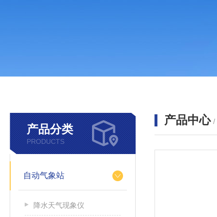
产品中心
产品分类
PRODUCTS
自动气象站
降水天气现象仪