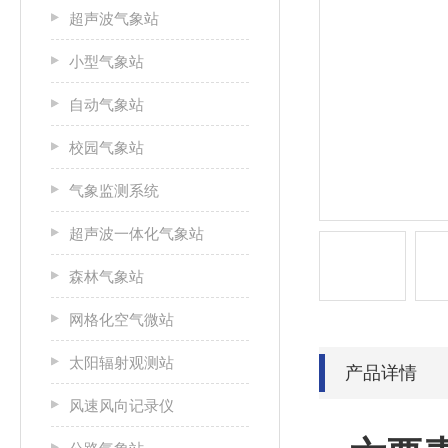
超声波气象站
小型气象站
自动气象站
校园气象站
气象监测系统
超声波一体化气象站
森林气象站
网格化空气微站
太阳辐射观测站
产品详情
风速风向记录仪