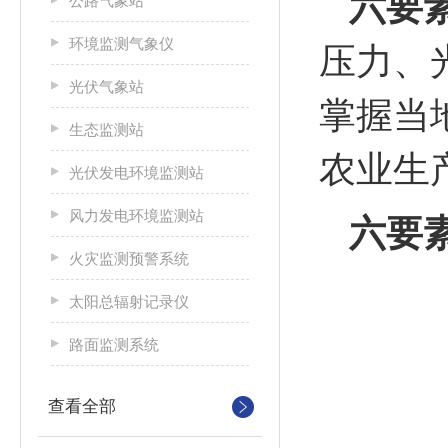
六要
公路气象站
环境监测气象仪
压力、
光伏气象站
掌握当
生态监测站
农业生
光伏发电环境监测站
风力发电环境监测站
六要
火灾监测预警系统
太阳总辐射记录仪
路面监测系统
查看全部