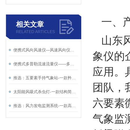
一、
相关文章
RELATED ARTICLES
山东
便携式风向风速仪—风速风向仪厂家哪家好@风途科技不负选择
象仪的
便携式多普勒流速流量仪——多普勒流速仪厂家哪家好@风途科技靠得住
应用。
推选：五要素手持气象站-一款矜矜业业的便携式手持气象仪
团队，
太阳能风吸式杀虫灯-一款结构简单的风吸式杀虫灯@2025已更新
六要素
推选：风力发电监测系统-一款高精度的风力发电环境监测站
气象监