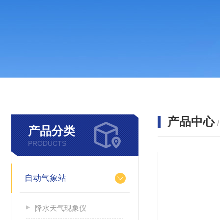
产品中心
产品分类
PRODUCTS
自动气象站
降水天气现象仪