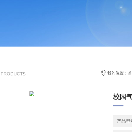
我的位置：
首
/ PRODUCTS
校园
产品型号