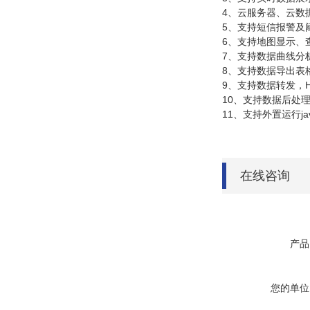
4、云服务器、云数
5、支持短信报警
6、支持地图显示
7、支持数据曲线
8、支持数据导出
9、支持数据转发，HJ
10、支持数据后处
11、支持外置运行java
在线咨询
产品
您的单位