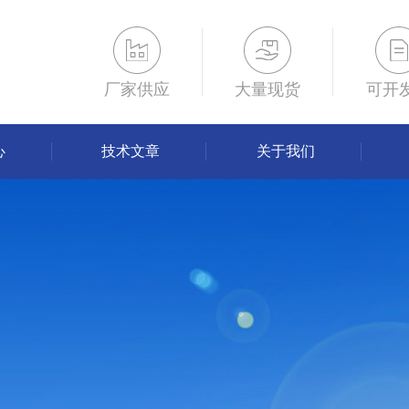
厂家供应
大量现货
可开
心
技术文章
关于我们