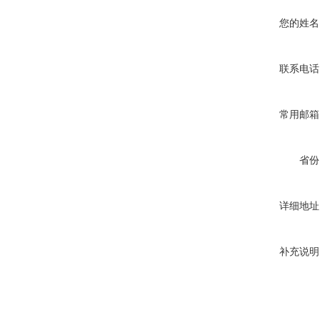
您的姓名
联系电话
常用邮箱
省份
详细地址
补充说明