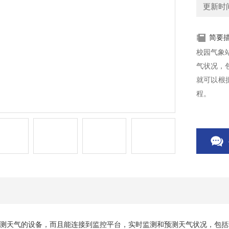
更新时间：
简要
校园气象
气状况，
就可以根
程。
测天气的设备，而且能连接到监控平台，实时监测和预测天气状况，包括