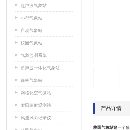
超声波气象站
小型气象站
自动气象站
校园气象站
气象监测系统
超声波一体化气象站
森林气象站
网格化空气微站
太阳辐射观测站
产品详情
风速风向记录仪
校园气象站
是一个预