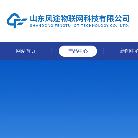
网站首页
产品中心
新闻中