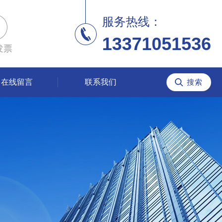
服务热线：
13371051536
发票
在线留言
联系我们