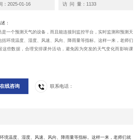
2025-01-16
访 问 量：1133
描述：
站是一个预测天气的设备，而且能连接到监控平台，实时监测和预测天
包括环境温度、湿度、风速、风向、降雨量等指标。这样一来，老师们
据这些数据，合理安排课外活动，避免因为突发的天气变化而影响课
在线咨询
联系电话：
环境温度、湿度、风速、风向、降雨量等指标。这样一来，老师们就