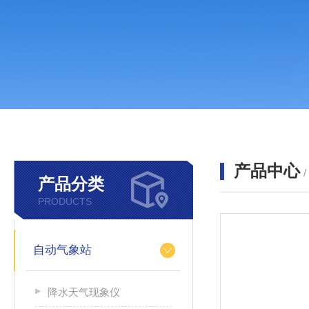
产品中心
产品分类
PRODUCTS
自动气象站
降水天气现象仪