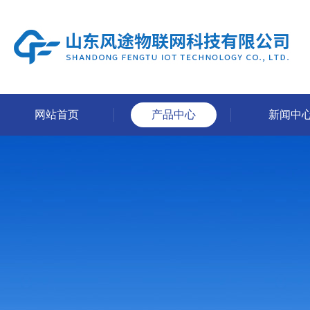
网站首页
产品中心
新闻中