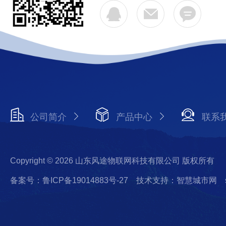
公司简介
产品中心
联系
Copyright © 2026 山东风途物联网科技有限公司 版权所有
备案号：鲁ICP备19014883号-27
技术支持：智慧城市网