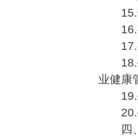
15.安
16.
17.整
18.
业健康
19.
20.
四、