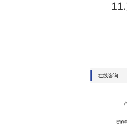
11.支
在线咨询
您的