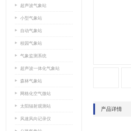
超声波气象站
小型气象站
自动气象站
校园气象站
气象监测系统
超声波一体化气象站
森林气象站
网格化空气微站
太阳辐射观测站
产品详情
风速风向记录仪