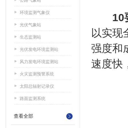
公路气象站
环境监测气象仪
1
光伏气象站
以实现
生态监测站
强度和
光伏发电环境监测站
速度快
风力发电环境监测站
火灾监测预警系统
太阳总辐射记录仪
路面监测系统
查看全部