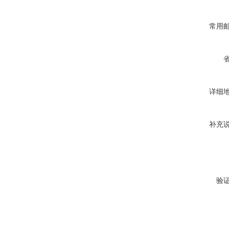
常用
详细
补充
验