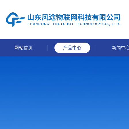
网站首页
产品中心
新闻中