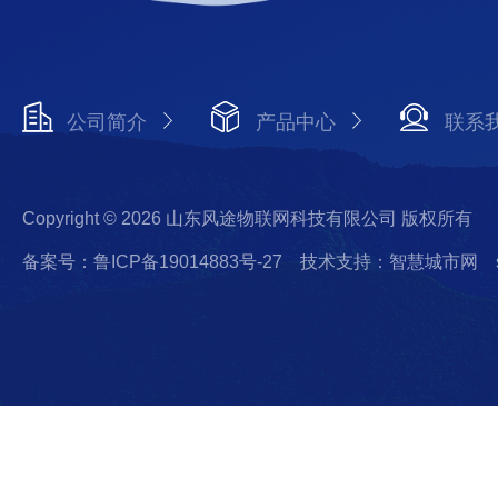
公司简介
产品中心
联系
Copyright © 2026 山东风途物联网科技有限公司 版权所有
备案号：鲁ICP备19014883号-27
技术支持：智慧城市网