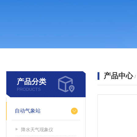
产品中心
产品分类
PRODUCTS
自动气象站
降水天气现象仪