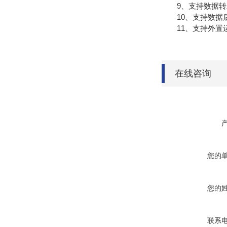
9、支持数据转发，H
10、支持数据
11、支持外置运行ja
在线咨询
您的
您的
联系