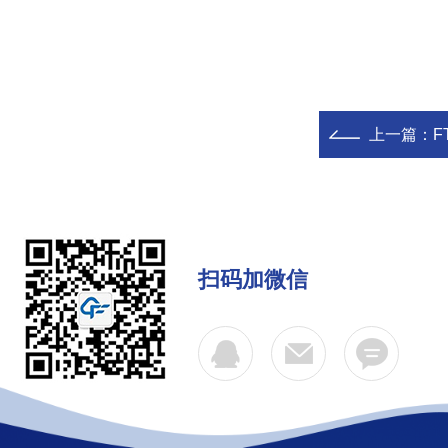
上一篇：
F
扫码加微信