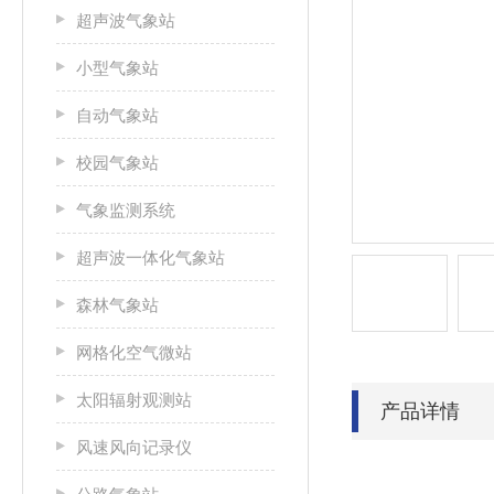
超声波气象站
小型气象站
自动气象站
校园气象站
气象监测系统
超声波一体化气象站
森林气象站
网格化空气微站
太阳辐射观测站
产品详情
风速风向记录仪