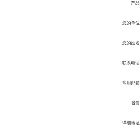
产品
您的单位
您的姓名
联系电话
常用邮箱
省份
详细地址