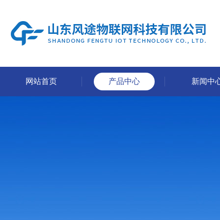
网站首页
产品中心
新闻中