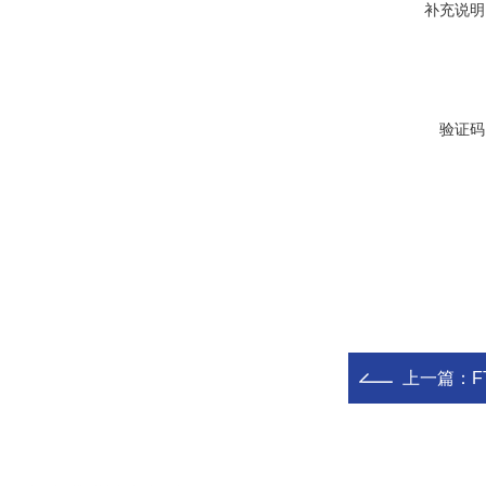
补充说明
验证码
上一篇：