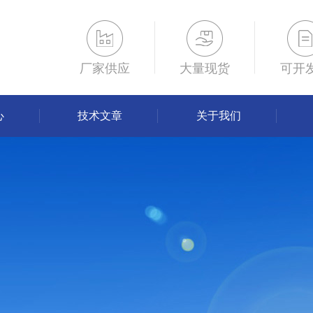
厂家供应
大量现货
可开
心
技术文章
关于我们