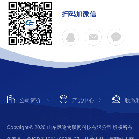
扫码加微信
公司简介
产品中心
联系
Copyright © 2026 山东风途物联网科技有限公司 版权所有