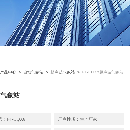
产品中心
>
自动气象站
>
超声波气象站
>
FT-CQX8超声波气象站
波气象站
：FT-CQX8
厂商性质：生产厂家