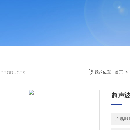
我的位置：
首页
>
/ PRODUCTS
超声
产品型号