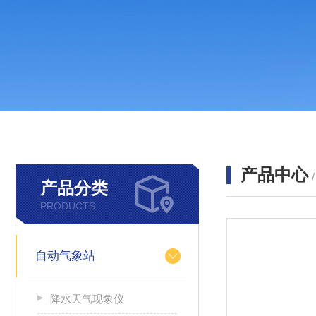
产品中心
产品分类
PRODUCTS
自动气象站
降水天气现象仪