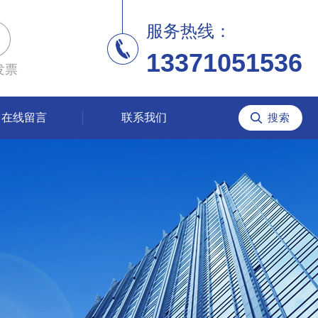
服务热线：
13371051536
发票
在线留言
联系我们