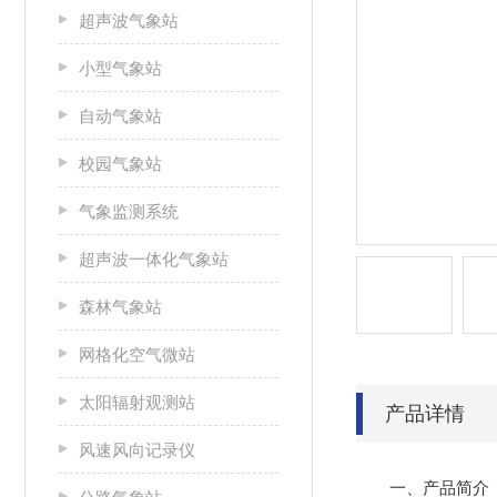
超声波气象站
小型气象站
自动气象站
校园气象站
气象监测系统
超声波一体化气象站
森林气象站
网格化空气微站
太阳辐射观测站
产品详情
风速风向记录仪
一、产品简介