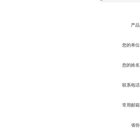
产品
您的单位
您的姓名
联系电话
常用邮箱
省份