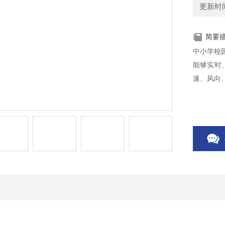
更新时间：
简要
中小学校
能够实时
速、风向