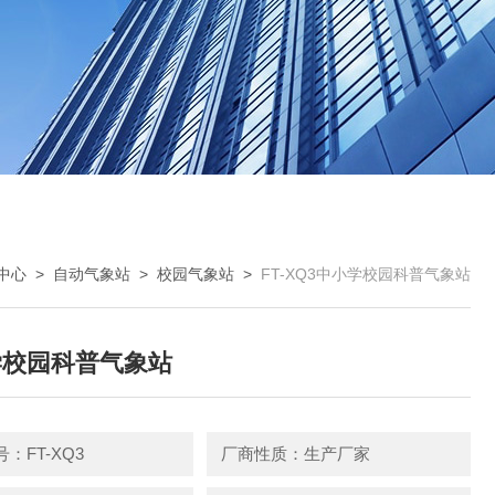
中心
>
自动气象站
>
校园气象站
>
FT-XQ3中小学校园科普气象站
学校园科普气象站
：FT-XQ3
厂商性质：生产厂家