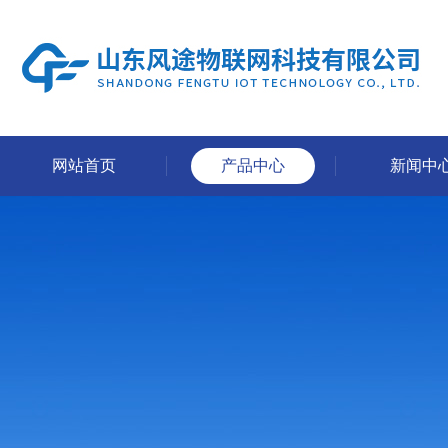
网站首页
产品中心
新闻中