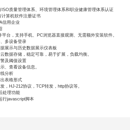
ISO质量管理体系、环境管理体系和职业健康管理体系认证
计算机软件注册证书
A信用企业
绍
平台，支持手机、PC浏览器直接观测、无需额外安装软件。
、多设备登录
据展示与历史数据展示仪表板
数据存储，稳定可靠，易于扩展，负载均衡。
警及阈值设置
示、查看设备信息。
线分析
出表格形式
HJ-212协议，TCP转发，http协议等。
后处理功能
avascript脚本