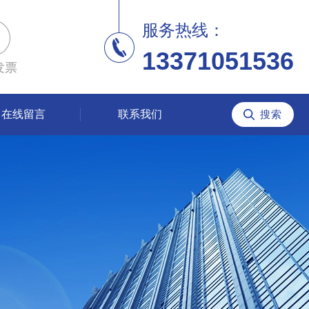
服务热线：
13371051536
发票
在线留言
联系我们