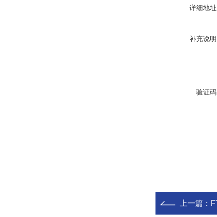
详细地址
补充说明
验证码
上一篇：
F