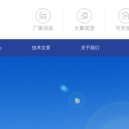
厂家供应
大量现货
可开
心
技术文章
关于我们