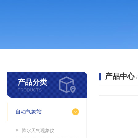
产品中心
产品分类
PRODUCTS
自动气象站
降水天气现象仪