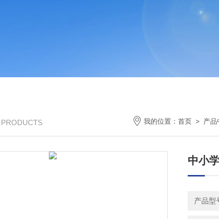
我的位置：
首页
>
产品
/ PRODUCTS
中小
产品型号