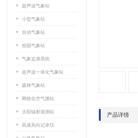
超声波气象站
小型气象站
自动气象站
校园气象站
气象监测系统
超声波一体化气象站
森林气象站
网格化空气微站
太阳辐射观测站
产品详情
风速风向记录仪