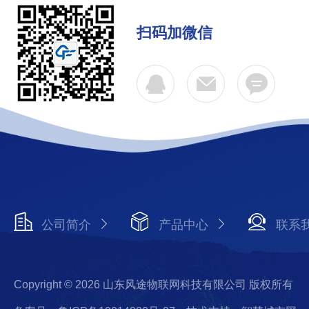
扫码加微信
公司简介
产品中心
联系
Copyright © 2026 山东风途物联网科技有限公司 版权所有