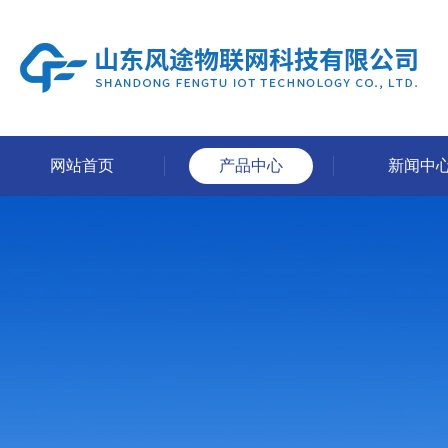
网站首页
产品中心
新闻中