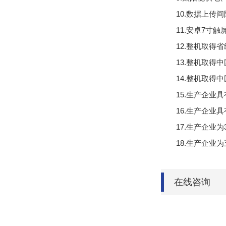
10.数据上传间
11.安卓7寸触屏
12.整机取得
13.整机取得
14.整机取得
15.生产企业
16.生产企业
17.生产企业为
18.生产企业
在线咨询