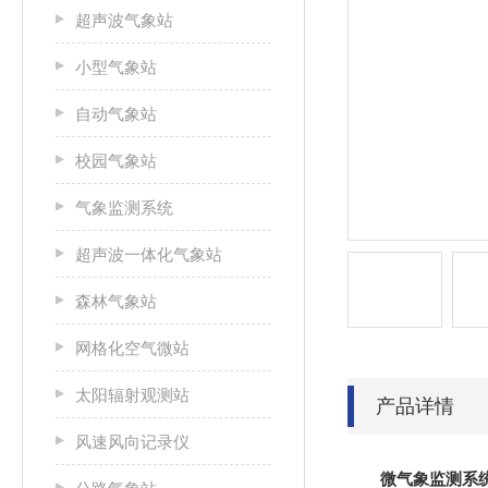
超声波气象站
小型气象站
自动气象站
校园气象站
气象监测系统
超声波一体化气象站
森林气象站
网格化空气微站
太阳辐射观测站
产品详情
风速风向记录仪
微气象监测系