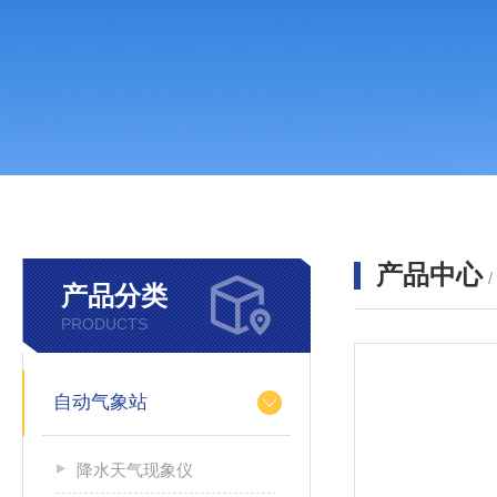
产品中心
产品分类
PRODUCTS
自动气象站
降水天气现象仪