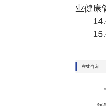
业健康
14.
15.
在线咨询
您的