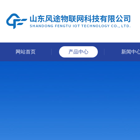
网站首页
产品中心
新闻中