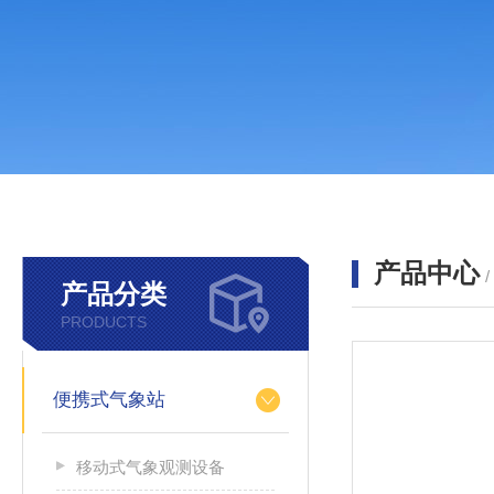
产品中心
产品分类
PRODUCTS
便携式气象站
移动式气象观测设备