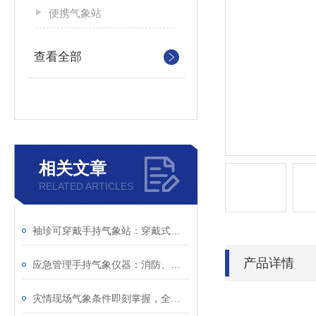
便携气象站
查看全部
相关文章
RELATED ARTICLES
袖珍可穿戴手持气象站：穿戴式设计不碍行动，复杂环境下照常监测
产品详情
应急管理手持气象仪器：消防、防汛、救灾一线的随身气象哨兵
灾情现场气象条件即刻掌握，全靠袖珍可穿戴手持气象站