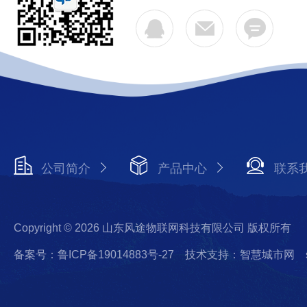
公司简介
产品中心
联系
Copyright © 2026 山东风途物联网科技有限公司 版权所有
备案号：鲁ICP备19014883号-27
技术支持：智慧城市网