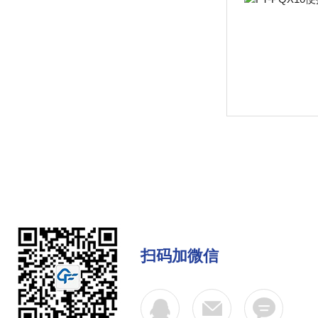
扫码加微信