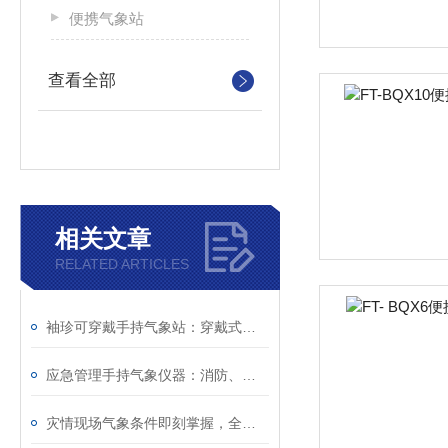
便携气象站
查看全部
相关文章
RELATED ARTICLES
袖珍可穿戴手持气象站：穿戴式设计不碍行动，复杂环境下照常监测
应急管理手持气象仪器：消防、防汛、救灾一线的随身气象哨兵
灾情现场气象条件即刻掌握，全靠袖珍可穿戴手持气象站