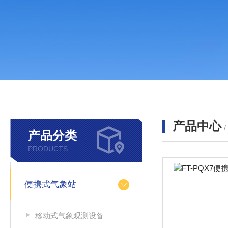
产品中心
产品分类
PRODUCTS
便携式气象站
移动式气象观测设备