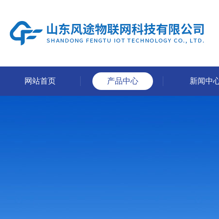
网站首页
产品中心
新闻中