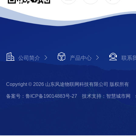
公司简介
产品中心
联系
Copyright © 2026 山东风途物联网科技有限公司 版权所有
备案号：鲁ICP备19014883号-27
技术支持：智慧城市网