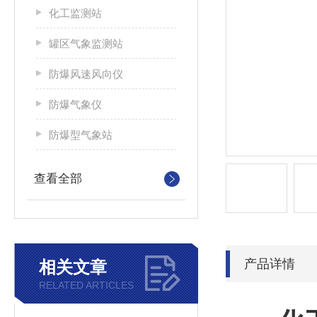
化工监测站
罐区气象监测站
防爆风速风向仪
防爆气象仪
防爆型气象站
查看全部
产品详情
相关文章
RELATED ARTICLES