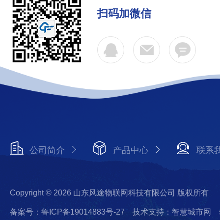
扫码加微信
公司简介
产品中心
联系
Copyright © 2026 山东风途物联网科技有限公司 版权所有
备案号：鲁ICP备19014883号-27
技术支持：智慧城市网