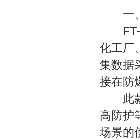
一
FT-
化工厂
集数据
接在防
此款防
高防护
场景的