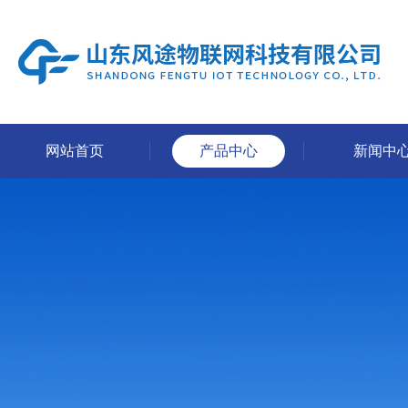
网站首页
产品中心
新闻中