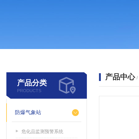
产品中心
产品分类
PRODUCTS
防爆气象站
危化品监测预警系统