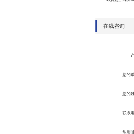
在线咨询
您的
您的
联系
常用