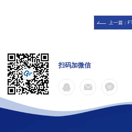
上一篇：
F
扫码加微信