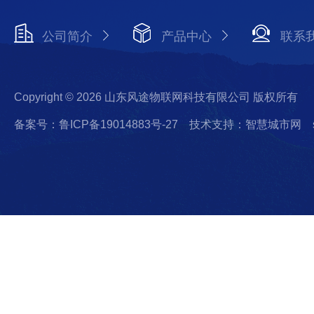
公司简介
产品中心
联系
Copyright © 2026 山东风途物联网科技有限公司 版权所有
备案号：鲁ICP备19014883号-27
技术支持：智慧城市网