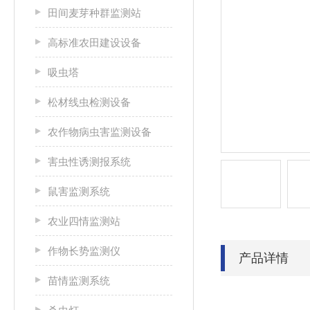
田间麦芽种群监测站
高标准农田建设设备
吸虫塔
松材线虫检测设备
农作物病虫害监测设备
害虫性诱测报系统
鼠害监测系统
农业四情监测站
作物长势监测仪
产品详情
苗情监测系统