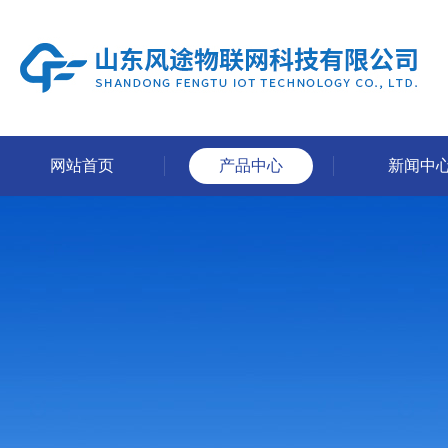
网站首页
产品中心
新闻中