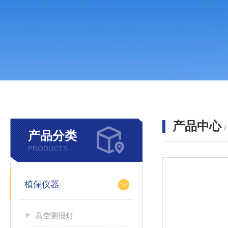
产品中心
产品分类
PRODUCTS
植保仪器
高空测报灯