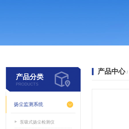
产品中心
产品分类
PRODUCTS
扬尘监测系统
泵吸式扬尘检测仪