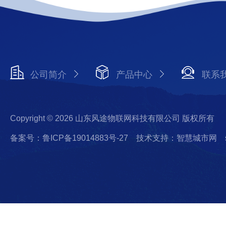
公司简介
产品中心
联系
Copyright © 2026 山东风途物联网科技有限公司 版权所有
备案号：鲁ICP备19014883号-27
技术支持：智慧城市网