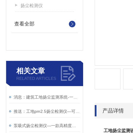
扬尘检测仪
查看全部
相关文章
RELATED ARTICLES
消息：建筑工地扬尘监测系统-一款实时数据上传监测的扬尘检测仪
产品详情
推送：工地pm2.5扬尘检测仪—可靠的扬尘在线监测设备（全+国+配+送）
泵吸式扬尘检测仪—一款高精度的空气颗粒检测仪@2023已更新
工地扬尘监测