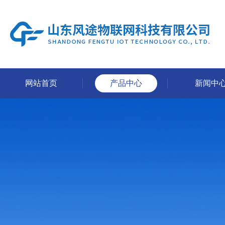
网站首页
产品中心
新闻中