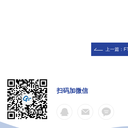
上一篇：
F
扫码加微信