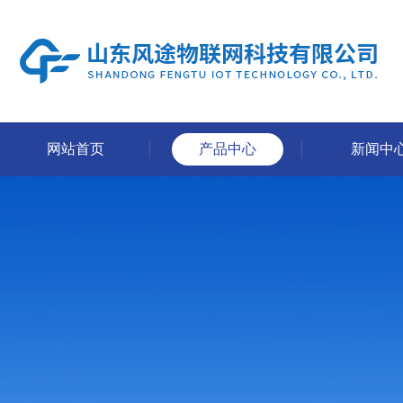
网站首页
产品中心
新闻中