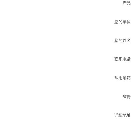
产品
您的单位
您的姓名
联系电话
常用邮箱
省份
详细地址