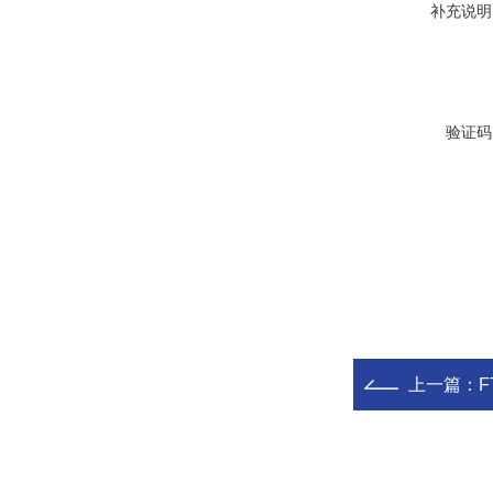
补充说明
验证码
上一篇：
F