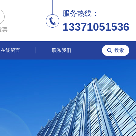
服务热线：
13371051536
发票
在线留言
联系我们