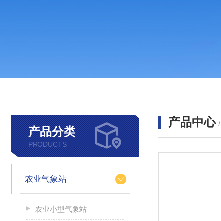
产品中心
产品分类
PRODUCTS
农业气象站
农业小型气象站