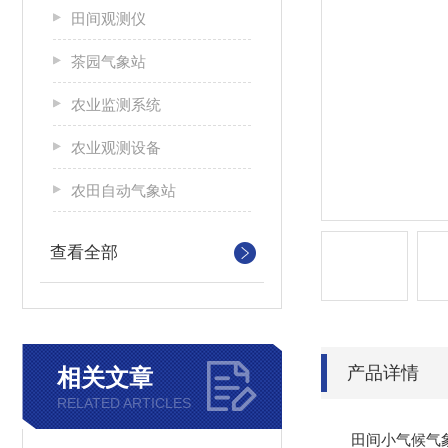
田间观测仪
茶园气象站
农业监测系统
农业观测设备
农田自动气象站
查看全部
产品详情
相关文章
RELATED ARTICLES
田间小气候气