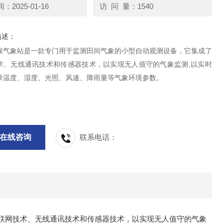
2025-01-16
访 问 量：1540
描述：
候气象站是一款专门用于监测田间气象的小型自动观测设备，它集成了
术、无线通讯技术和传感器技术，以实现无人值守的气象监测,以实时
录温度、湿度、光照、风速、降雨量等气象环境参数。
在线咨询
联系电话：
联网技术、无线通讯技术和传感器技术，以实现无人值守的气象