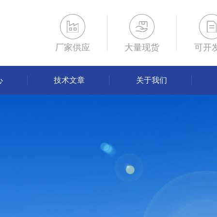
厂家供应
大量现货
可开
心
技术文章
关于我们