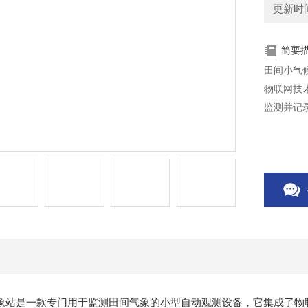
更新时间：
简要
田间小气
物联网技
监测并记
象站是一款专门用于监测田间气象的小型自动观测设备，它集成了物