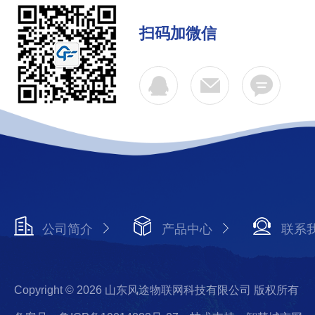
扫码加微信
公司简介
产品中心
联系
Copyright © 2026 山东风途物联网科技有限公司 版权所有