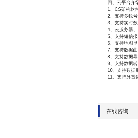
四、云平台介
1、CS架构软件
2、支持多帐号
3、支持实时数
4、云服务器、云
5、支持短信报
6、支持地图显
7、支持数据曲
8、支持数据导
9、支持数据转发，H
10、支持数据
11、支持外置运行ja
在线咨询