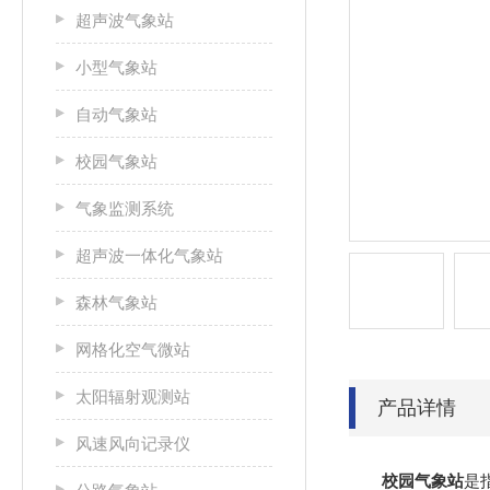
超声波气象站
小型气象站
自动气象站
校园气象站
气象监测系统
超声波一体化气象站
森林气象站
网格化空气微站
太阳辐射观测站
产品详情
风速风向记录仪
校园气象站
是