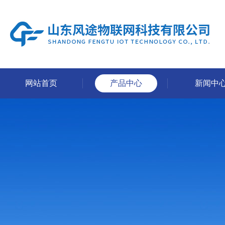
网站首页
产品中心
新闻中