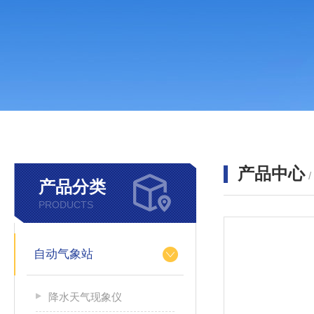
产品中心
产品分类
PRODUCTS
自动气象站
降水天气现象仪