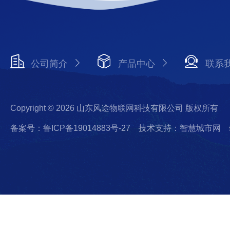
公司简介
产品中心
联系
Copyright © 2026 山东风途物联网科技有限公司 版权所有
备案号：鲁ICP备19014883号-27
技术支持：智慧城市网