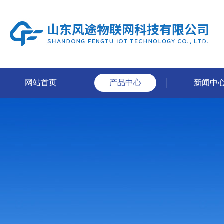
网站首页
产品中心
新闻中