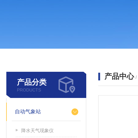
产品中心
产品分类
PRODUCTS
自动气象站
降水天气现象仪