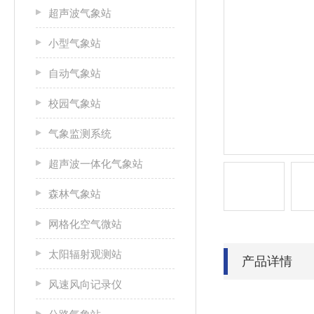
超声波气象站
小型气象站
自动气象站
校园气象站
气象监测系统
超声波一体化气象站
森林气象站
网格化空气微站
太阳辐射观测站
产品详情
风速风向记录仪