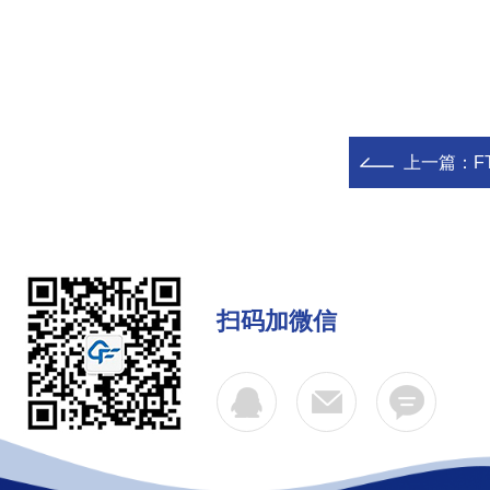
上一篇：
F
扫码加微信