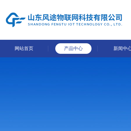
网站首页
产品中心
新闻中