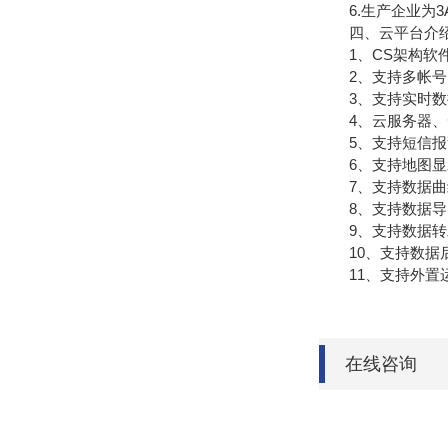
6.生产企业为3
四、云平台介
1、CS架构软件
2、支持多帐号
3、支持实时数
4、云服务器、云
5、支持短信报
6、支持地图显
7、支持数据曲
8、支持数据导
9、支持数据转发，H
10、支持数据
11、支持外置运行ja
在线咨询