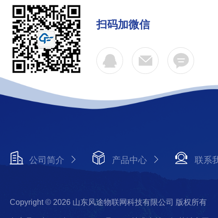
扫码加微信
公司简介
产品中心
联系
Copyright © 2026 山东风途物联网科技有限公司 版权所有