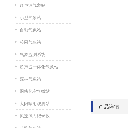
超声波气象站
小型气象站
自动气象站
校园气象站
气象监测系统
超声波一体化气象站
森林气象站
网格化空气微站
太阳辐射观测站
产品详情
风速风向记录仪