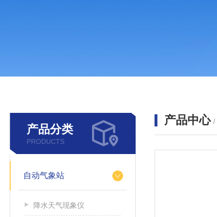
产品中心
产品分类
PRODUCTS
自动气象站
降水天气现象仪