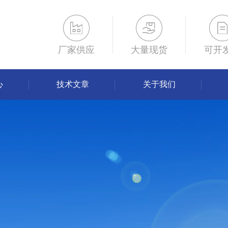
厂家供应
大量现货
可开
心
技术文章
关于我们