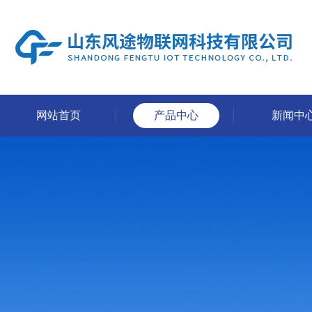
网站首页
产品中心
新闻中