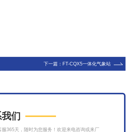
下一篇：
FT-CQX5一体化气象站
系我们
客服365天，随时为您服务！欢迎来电咨询或来厂