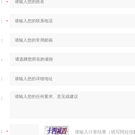
：
：
：
：
：
：
：
请输入计算结果（填写阿拉伯