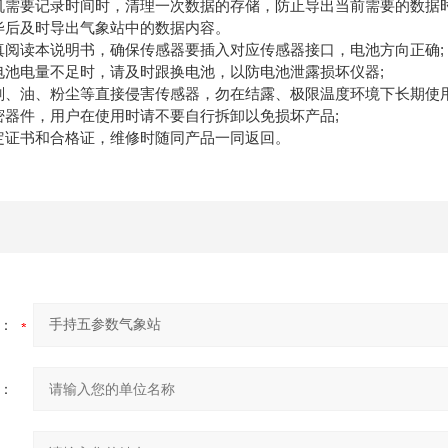
需要记录时间时，清理一次数据的存储，防止导出当前需要的数据
后及时导出气象站中的数据内容。
阅读本说明书，确保传感器要插入对应传感器接口，电池方向正确;
池电量不足时，请及时跟换电池，以防电池泄露损坏仪器;
、油、粉尘等直接侵害传感器，勿在结露、极限温度环境下长期使用
器件，用户在使用时请不要自行拆卸以免损坏产品;
证书和合格证，维修时随同产品一同返回。
：
：