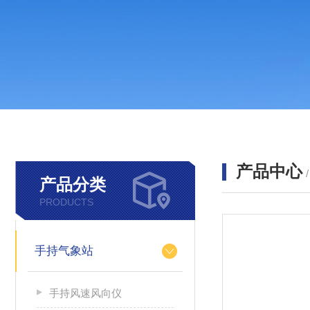
产品中心
产品分类
PRODUCTS
手持气象站
手持风速风向仪