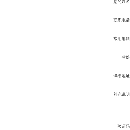
您的姓名
联系电话
常用邮箱
省份
详细地址
补充说明
验证码