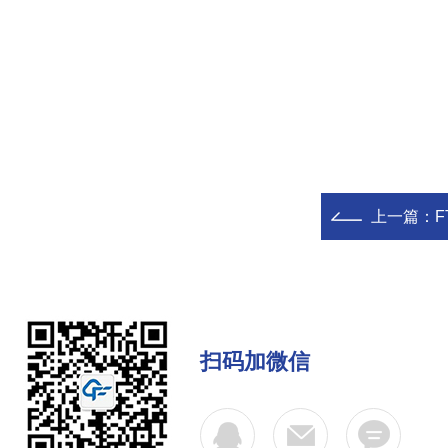
上一篇：
扫码加微信