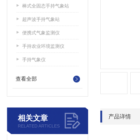
棒式全固态手持气象站
超声波手持气象站
便携式气象监测仪
手持农业环境监测仪
手持气象仪
查看全部
产品详情
相关文章
RELATED ARTICLES