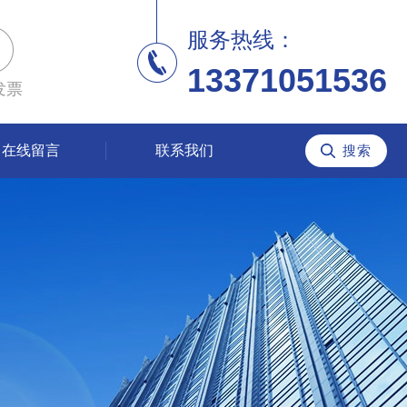
服务热线：
13371051536
发票
在线留言
联系我们