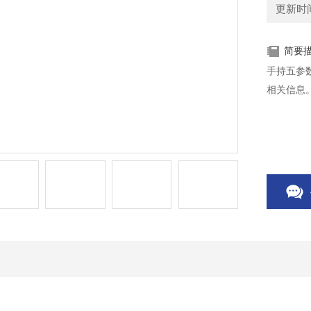
更新时间：
简要
手持五参
相关信息