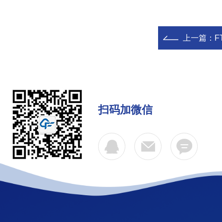
上一篇：
F
扫码加微信