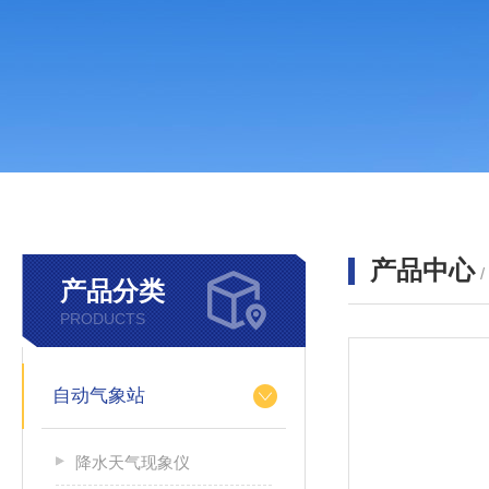
产品中心
产品分类
PRODUCTS
自动气象站
降水天气现象仪