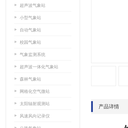
超声波气象站
小型气象站
自动气象站
校园气象站
气象监测系统
超声波一体化气象站
森林气象站
网格化空气微站
太阳辐射观测站
产品详情
风速风向记录仪