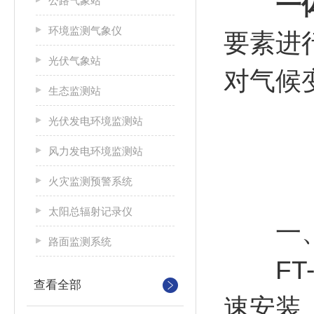
一
公路气象站
环境监测气象仪
要素进
光伏气象站
对气候
生态监测站
光伏发电环境监测站
风力发电环境监测站
火灾监测预警系统
太阳总辐射记录仪
一
路面监测系统
FT-
查看全部
速安装