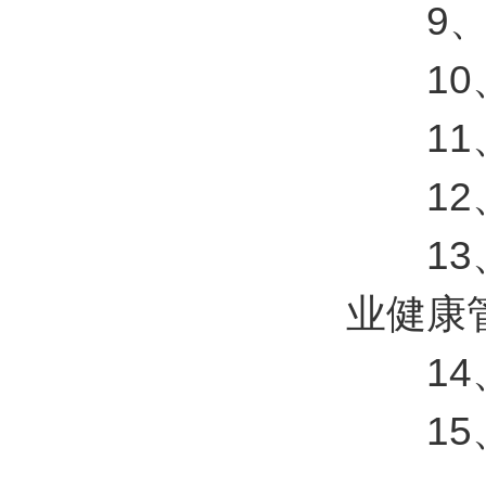
9、数
10、7
11、
12、整
13、
业健康
14、
15、