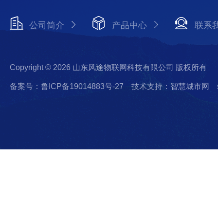
公司简介
产品中心
联系
Copyright © 2026 山东风途物联网科技有限公司 版权所有
备案号：鲁ICP备19014883号-27
技术支持：智慧城市网