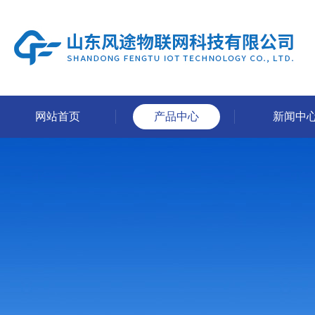
网站首页
产品中心
新闻中