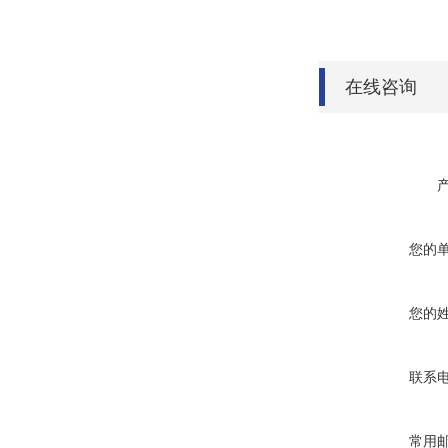
在线咨询
您的
您的
联系
常用