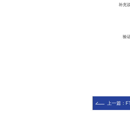
补充
验
上一篇：
F