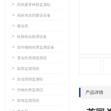
田间麦芽种群监测站
高标准农田建设设备
吸虫塔
松材线虫检测设备
农作物病虫害监测设备
害虫性诱测报系统
鼠害监测系统
农业四情监测站
作物长势监测仪
产品详情
苗情监测系统