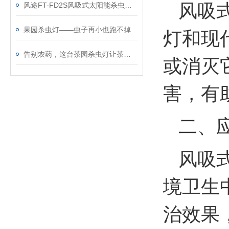
风吸
风途FT-FD2S风吸式太阳能杀虫灯，节能省电还高效——种植户福音！
果园杀虫灯——虫子再小也跑不掉
灯和现
告别农药，这台茶园杀虫灯让茶树自己“防虫“
或消灭
害，有
二、
风吸
境卫生
治效果