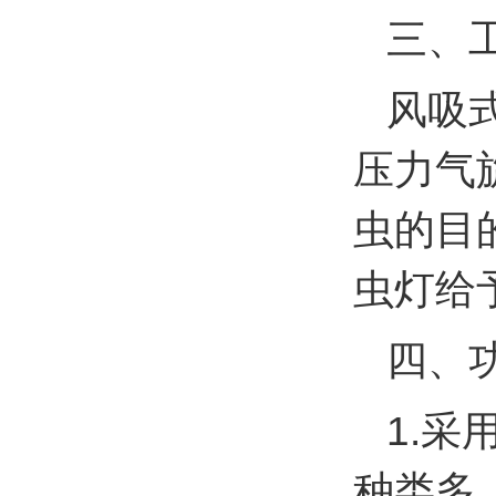
三、
风吸
压力气
虫的目
虫灯给
四、
1.
种类多