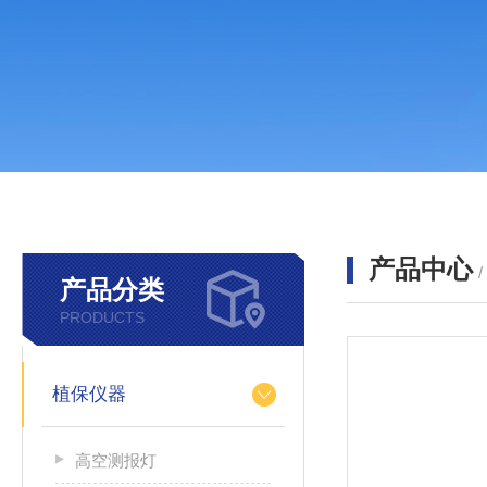
产品中心
产品分类
PRODUCTS
植保仪器
高空测报灯