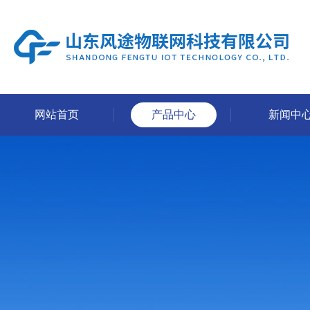
网站首页
产品中心
新闻中