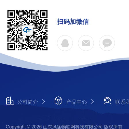
扫码加微信
公司简介
产品中心
联系
Copyright © 2026 山东风途物联网科技有限公司 版权所有