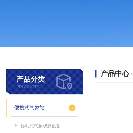
产品中心
产品分类
PRODUCTS
便携式气象站
移动式气象观测设备