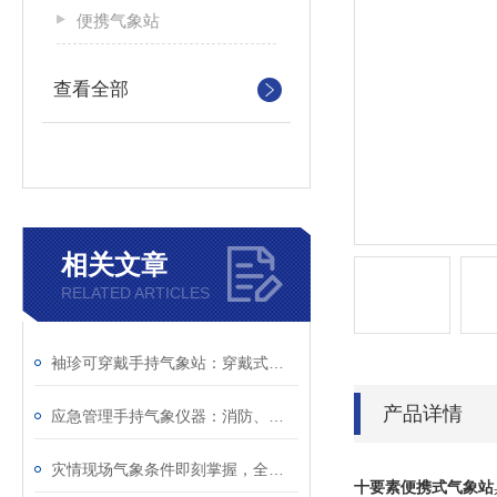
便携气象站
查看全部
相关文章
RELATED ARTICLES
袖珍可穿戴手持气象站：穿戴式设计不碍行动，复杂环境下照常监测
产品详情
应急管理手持气象仪器：消防、防汛、救灾一线的随身气象哨兵
灾情现场气象条件即刻掌握，全靠袖珍可穿戴手持气象站
十要素便携式气象站