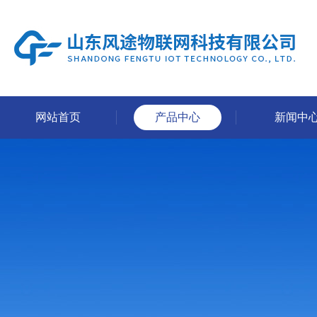
网站首页
产品中心
新闻中