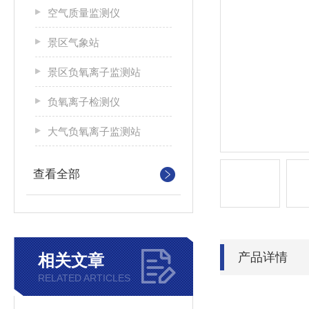
空气质量监测仪
景区气象站
景区负氧离子监测站
负氧离子检测仪
大气负氧离子监测站
查看全部
产品详情
相关文章
RELATED ARTICLES