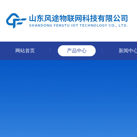
网站首页
产品中心
新闻中