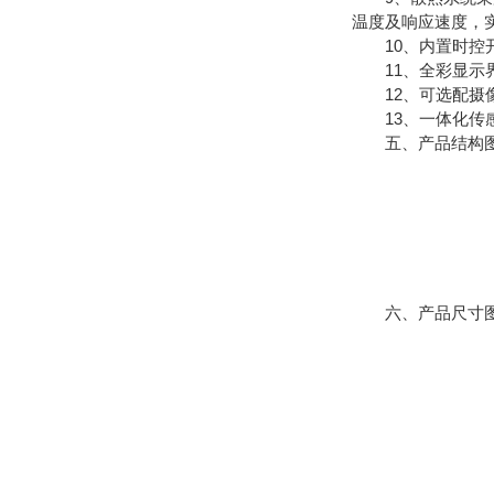
温度及响应速度，
10、内置时控开
11、全彩显示界
12、可选配摄像
13、一体化传感
五、产品结构
六、产品尺寸