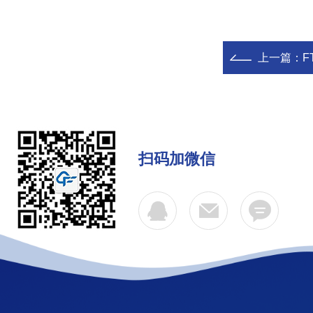
上一篇：
F
扫码加微信