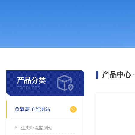
产品中心
产品分类
PRODUCTS
负氧离子监测站
生态环境监测站