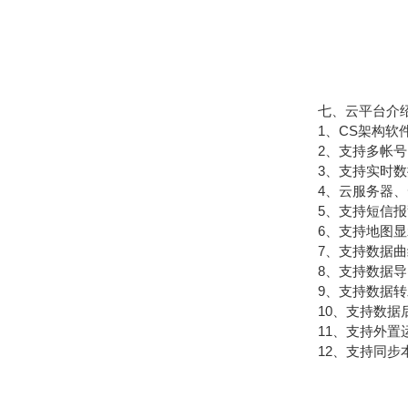
七、云平台介
1、CS架构软件
2、支持多帐号
3、支持实时数
4、云服务器、云
5、支持短信报
6、支持地图显
7、支持数据曲
8、支持数据导
9、支持数据转发，H
10、支持数据
11、支持外置运行ja
12、支持同步