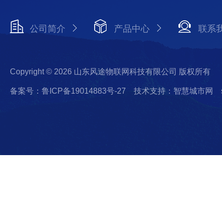
公司简介
产品中心
联系
Copyright © 2026 山东风途物联网科技有限公司 版权所有
备案号：鲁ICP备19014883号-27
技术支持：智慧城市网