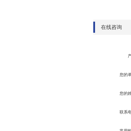
在线咨询
您的
您的
联系
常用